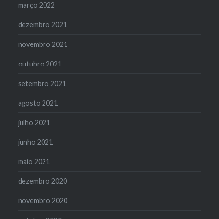
março 2022
dezembro 2021
novembro 2021
outubro 2021
setembro 2021
agosto 2021
julho 2021
junho 2021
maio 2021
dezembro 2020
novembro 2020