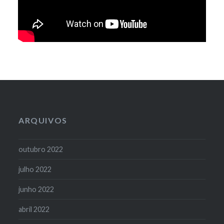
ARQUIVOS
outubro 2022
julho 2022
junho 2022
abril 2022