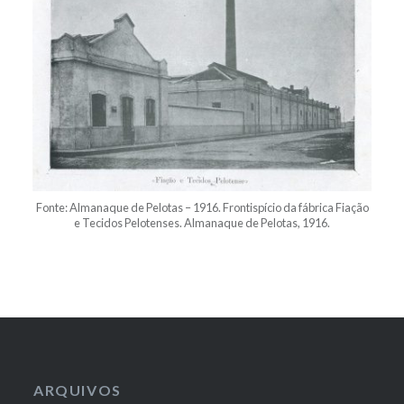
Fonte: Almanaque de Pelotas – 1916. Frontispício da fábrica Fiação
e Tecidos Pelotenses. Almanaque de Pelotas, 1916.
ARQUIVOS