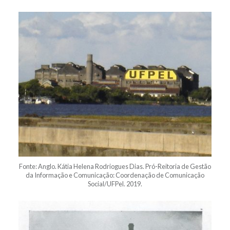
Fonte: Anglo. Kátia Helena Rodriogues Dias. Pró-Reitoria de Gestão
da Informação e Comunicação: Coordenação de Comunicação
Social/UFPel. 2019.