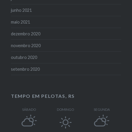
junho 2021
maio 2021
dezembro 2020
novembro 2020
outubro 2020
setembro 2020
TEMPO EM PELOTAS, RS
SÁBADO
DOMINGO
SEGUNDA