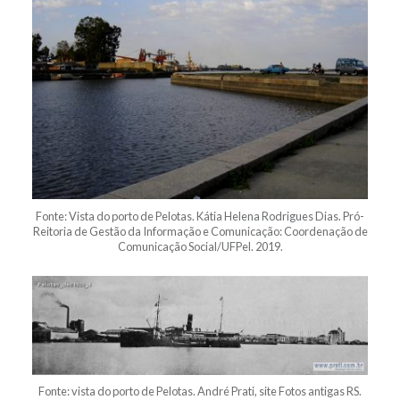
Fonte: Vista do porto de Pelotas. Kátia Helena Rodrigues Dias. Pró-
Reitoria de Gestão da Informação e Comunicação: Coordenação de
Comunicação Social/UFPel. 2019.
Fonte: vista do porto de Pelotas. André Prati, site Fotos antigas RS.