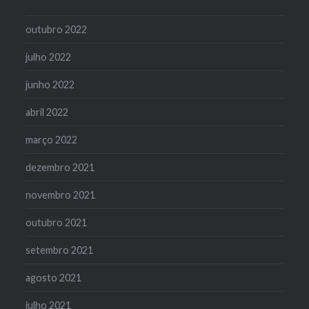
outubro 2022
julho 2022
junho 2022
abril 2022
março 2022
dezembro 2021
novembro 2021
outubro 2021
setembro 2021
agosto 2021
julho 2021