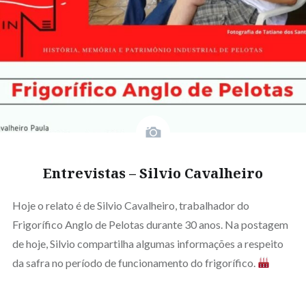
Entrevistas – Silvio Cavalheiro
Hoje o relato é de Silvio Cavalheiro, trabalhador do
Frigorífico Anglo de Pelotas durante 30 anos. Na postagem
de hoje, Silvio compartilha algumas informações a respeito
da safra no período de funcionamento do frigorífico.