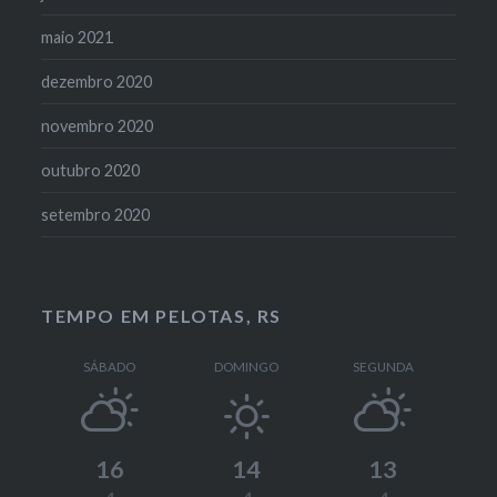
maio 2021
dezembro 2020
novembro 2020
outubro 2020
setembro 2020
TEMPO EM PELOTAS, RS
SÁBADO
DOMINGO
SEGUNDA
16
14
13