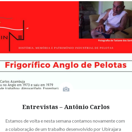
Entrevistas – Antônio Carlos
Estamos de volta e nesta semana contamos novamente com
a colaboração de um trabalho desenvolvido por Ubirajara