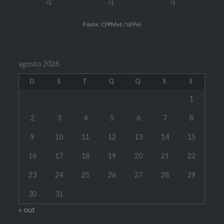
4
4
4
Fonte: CPPMet / UFPel
agosto 2026
D
S
T
Q
Q
S
S
1
2
3
4
5
6
7
8
9
10
11
12
13
14
15
16
17
18
19
20
21
22
23
24
25
26
27
28
29
30
31
« out