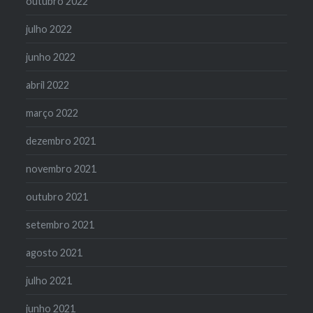
outubro 2022
julho 2022
junho 2022
abril 2022
março 2022
dezembro 2021
novembro 2021
outubro 2021
setembro 2021
agosto 2021
julho 2021
junho 2021