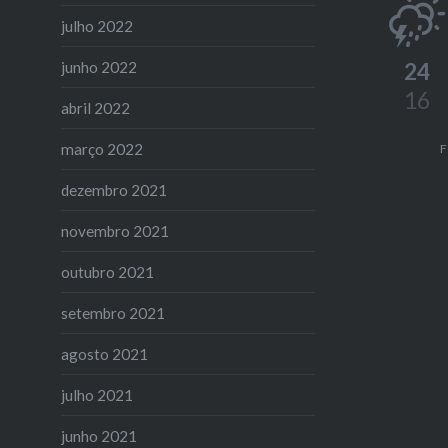
julho 2022
24
junho 2022
16
abril 2022
março 2022
F
dezembro 2021
novembro 2021
outubro 2021
setembro 2021
agosto 2021
julho 2021
junho 2021