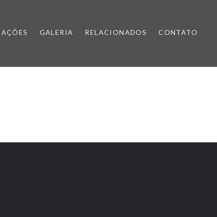
CAÇÕES
GALERIA
RELACIONADOS
CONTATO