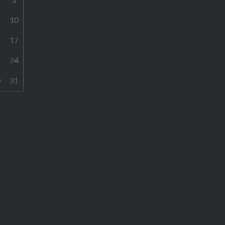
10
6
17
3
24
0
31