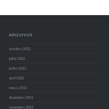
ARQUIVOS
outubro 2022
julho 2022
junho 2022
abril 2022
março 2022
dezembro 2021
novembro 2021