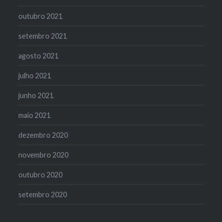
outubro 2021
setembro 2021
agosto 2021
julho 2021
junho 2021
maio 2021
dezembro 2020
novembro 2020
outubro 2020
setembro 2020