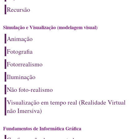
Recursão
Simulação e Visualização (modelagem visual)
Animação
Fotografia
Fotorrealismo
Iluminação
Não foto-realismo
Visualização em tempo real (Realidade Virtual
não Imersiva)
Fundamentos de Informática Gráfica