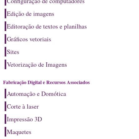
Configuração de computadores
Edição de imagens
Editoração de textos e planilhas
Gráficos vetoriais
Sites
Vetorização de Imagens
Fabricação Digital e Recursos Associados
Automação e Domótica
Corte à laser
Impressão 3D
Maquetes