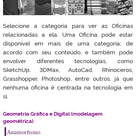
Selecione a categoria para ver as Oficinas
relacionadas a ela. Uma Oficina pode estar
disponível em mais de uma categoria, de
acordo com seu conteúdo, e também pode
envolver diferentes tecnologias, como
SketchUp, 3DMax, AutoCad, Rhinoceros,
Grasshopper, Photoshop, entre outros, já que
nenhuma oficina é centrada na tecnologia em
si.
Geometria Gráfica e Digital (modelagem
geométrica)
Anamorfismo