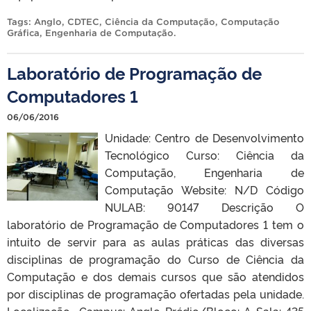
Tags:
Anglo
,
CDTEC
,
Ciência da Computação
,
Computação
Gráfica
,
Engenharia de Computação
.
Laboratório de Programação de
Computadores 1
06/06/2016
Unidade: Centro de Desenvolvimento
Tecnológico Curso: Ciência da
Computação, Engenharia de
Computação Website: N/D Código
NULAB: 90147 Descrição O
laboratório de Programação de Computadores 1 tem o
intuito de servir para as aulas práticas das diversas
disciplinas de programação do Curso de Ciência da
Computação e dos demais cursos que são atendidos
por disciplinas de programação ofertadas pela unidade.