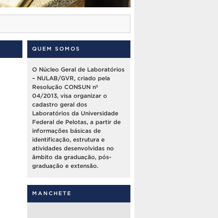
QUEM SOMOS
O Núcleo Geral de Laboratórios
– NULAB/GVR, criado pela
Resolução CONSUN nº
04/2013, visa organizar o
cadastro geral dos
Laboratórios da Universidade
Federal de Pelotas, a partir de
informações básicas de
identificação, estrutura e
atividades desenvolvidas no
âmbito da graduação, pós-
graduação e extensão.
MANCHETE