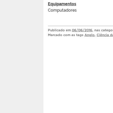
Equipamentos
Computadores
Publicado
em
06/06/2016
, nas catego
Marcado com as tags
Anglo
,
Ciência 