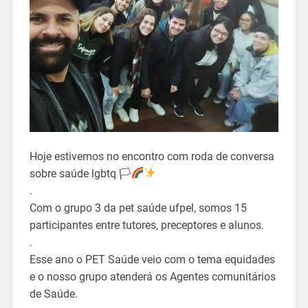
Hoje estivemos no encontro com roda de conversa
sobre saúde lgbtq 🏳‍
.
Com o grupo 3 da pet saúde ufpel, somos 15
participantes entre tutores, preceptores e alunos.
.
Esse ano o PET Saúde veio com o tema equidades
e o nosso grupo atenderá os Agentes comunitários
de Saúde.