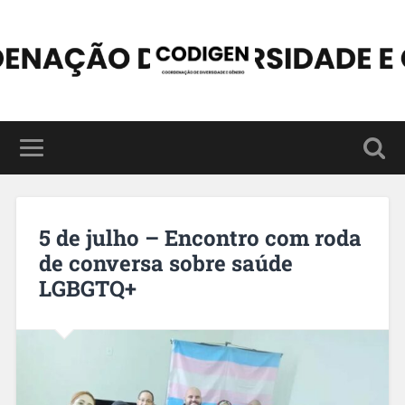
5 de julho – Encontro com roda
de conversa sobre saúde
LGBGTQ+