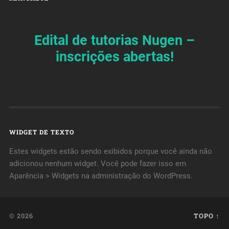
Edital de tutorias Nugen –
inscrições abertas!
WIDGET DE TEXTO
Estes widgets estão sendo exibidos porque você ainda não
adicionou nenhum widget. Você pode fazer isso em
Aparência > Widgets na administração do WordPress.
© 2026
TOPO ↑