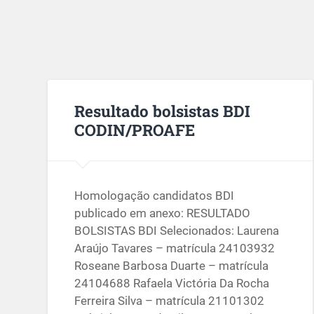
Resultado bolsistas BDI
CODIN/PROAFE
Homologação candidatos BDI
publicado em anexo: RESULTADO
BOLSISTAS BDI Selecionados: Laurena
Araújo Tavares – matrícula 24103932
Roseane Barbosa Duarte – matrícula
24104688 Rafaela Victória Da Rocha
Ferreira Silva – matrícula 21101302