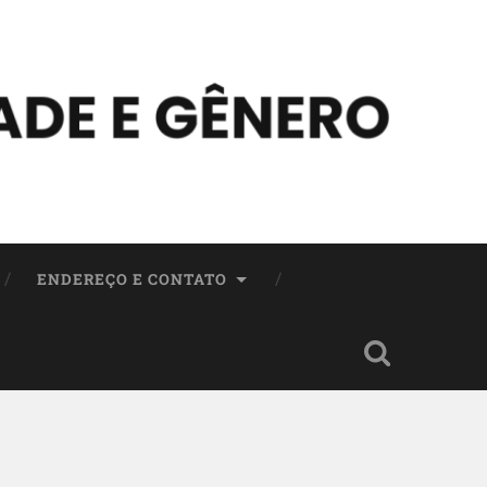
ENDEREÇO E CONTATO