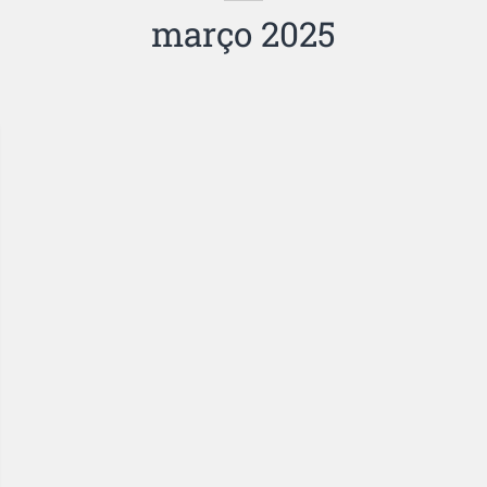
março 2025