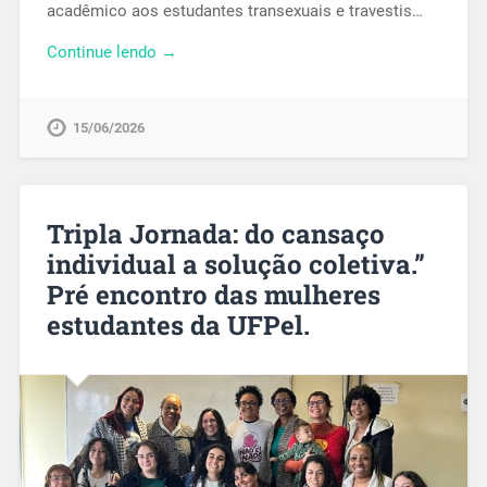
acadêmico aos estudantes transexuais e travestis…
Continue lendo →
15/06/2026
Tripla Jornada: do cansaço
individual a solução coletiva.”
Pré encontro das mulheres
estudantes da UFPel.