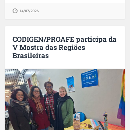
14/07/2026
CODIGEN/PROAFE participa da
V Mostra das Regiões
Brasileiras