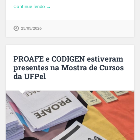
Continue lendo →
25/05/2026
PROAFE e CODIGEN estiveram
presentes na Mostra de Cursos
da UFPel