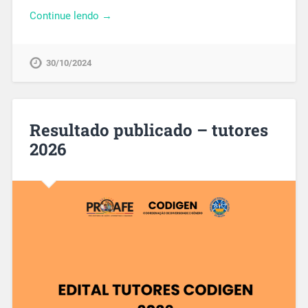
Continue lendo →
30/10/2024
Resultado publicado – tutores
2026