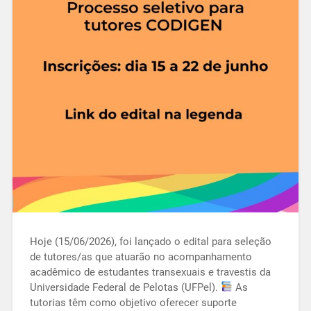
Hoje (15/06/2026), foi lançado o edital para seleção
de tutores/as que atuarão no acompanhamento
acadêmico de estudantes transexuais e travestis da
Universidade Federal de Pelotas (UFPel).
As
tutorias têm como objetivo oferecer suporte