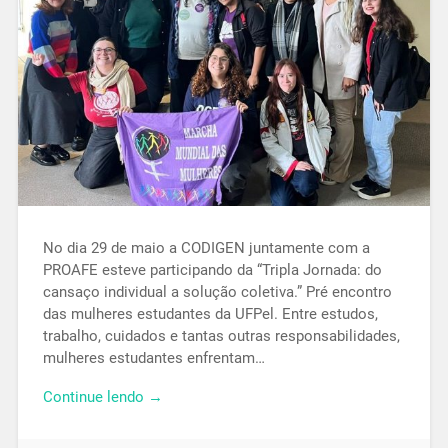
No dia 29 de maio a CODIGEN juntamente com a
PROAFE esteve participando da “Tripla Jornada: do
cansaço individual a solução coletiva.” Pré encontro
das mulheres estudantes da UFPel. Entre estudos,
trabalho, cuidados e tantas outras responsabilidades,
mulheres estudantes enfrentam…
Continue lendo →