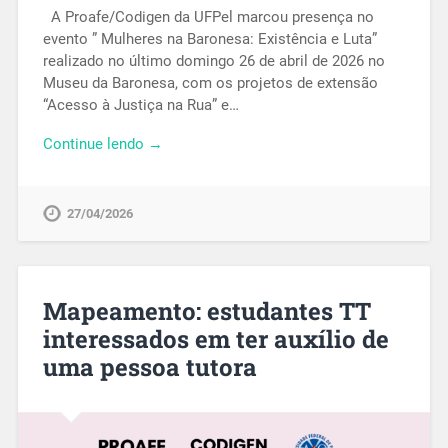
A Proafe/Codigen da UFPel marcou presença no
evento ” Mulheres na Baronesa: Existência e Luta”
realizado no último domingo 26 de abril de 2026 no
Museu da Baronesa, com os projetos de extensão
“Acesso à Justiça na Rua” e…
Continue lendo →
27/04/2026
Mapeamento: estudantes TT
interessados em ter auxílio de
uma pessoa tutora