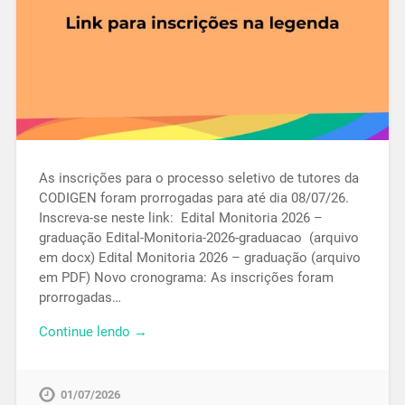
As inscrições para o processo seletivo de tutores da
CODIGEN foram prorrogadas para até dia 08/07/26.
Inscreva-se neste link: Edital Monitoria 2026 –
graduação Edital-Monitoria-2026-graduacao (arquivo
em docx) Edital Monitoria 2026 – graduação (arquivo
em PDF) Novo cronograma: As inscrições foram
prorrogadas…
Continue lendo →
01/07/2026