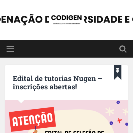
Edital de tutorias Nugen –
inscrições abertas!