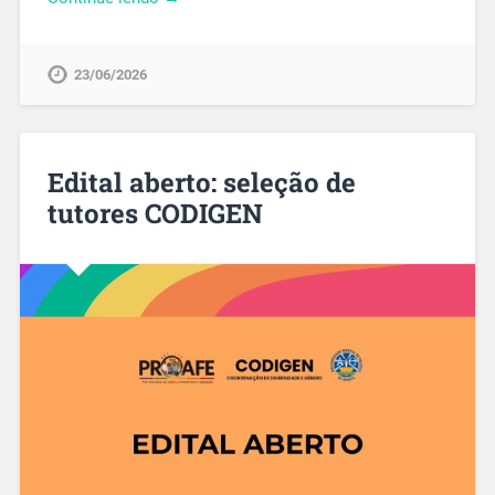
23/06/2026
Edital aberto: seleção de
tutores CODIGEN