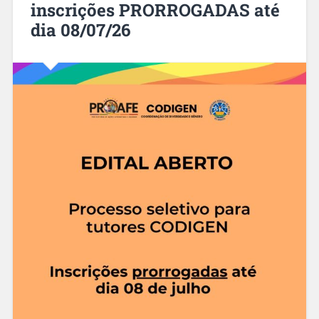
inscrições PRORROGADAS até
dia 08/07/26