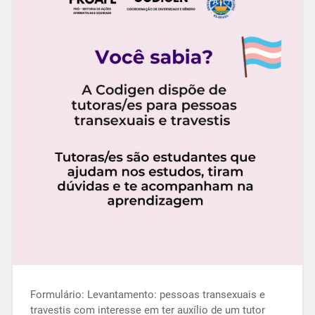
Formulário: Levantamento: pessoas transexuais e
travestis com interesse em ter auxílio de um tutor