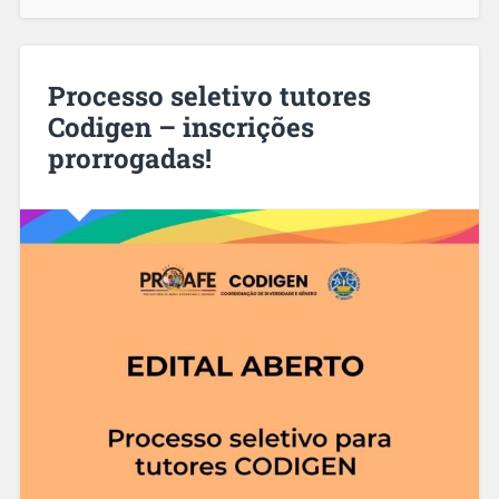
Processo seletivo tutores
Codigen – inscrições
prorrogadas!