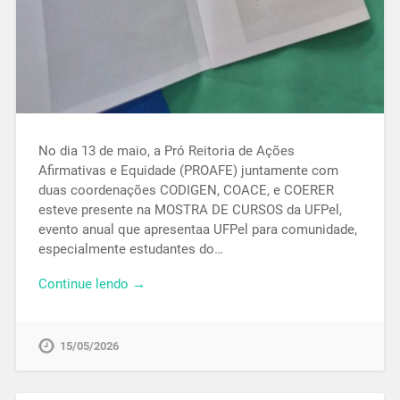
No dia 13 de maio, a Pró Reitoria de Ações
Afirmativas e Equidade (PROAFE) juntamente com
duas coordenações CODIGEN, COACE, e COERER
esteve presente na MOSTRA DE CURSOS da UFPel,
evento anual que apresentaa UFPel para comunidade,
especialmente estudantes do…
Continue lendo →
15/05/2026