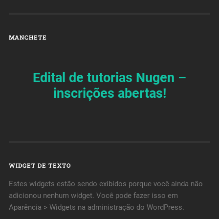
MANCHETE
Edital de tutorias Nugen –
inscrições abertas!
WIDGET DE TEXTO
Estes widgets estão sendo exibidos porque você ainda não
adicionou nenhum widget. Você pode fazer isso em
Aparência > Widgets na administração do WordPress.