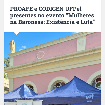
PROAFE e CODIGEN UFPel
presentes no evento “Mulheres
na Baronesa: Existência e Luta”