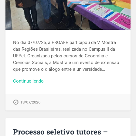
No dia 07/07/26, a PROAFE participou da V Mostra
das Regiões Brasileiras, realizada no Campus II da
UFPel. Organizada pelos cursos de Geografia e
Ciências Sociais, a Mostra é um evento de extensão
que promove o diálogo entre a universidade…
Continue lendo →
13/07/2026
Processo seletivo tutores –