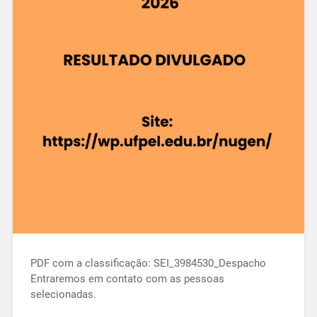
PDF com a classificação: SEI_3984530_Despacho
Entraremos em contato com as pessoas
selecionadas.