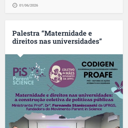
01/06/2026
Palestra “Maternidade e
direitos nas universidades”