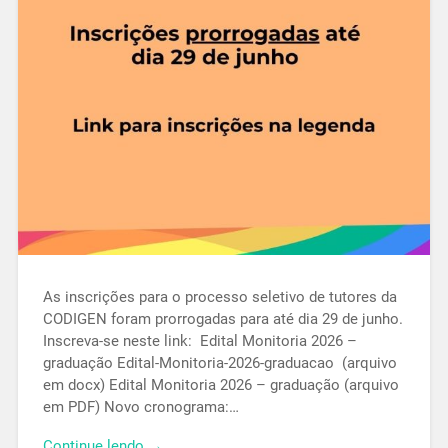
As inscrições para o processo seletivo de tutores da
CODIGEN foram prorrogadas para até dia 29 de junho.
Inscreva-se neste link: Edital Monitoria 2026 –
graduação Edital-Monitoria-2026-graduacao (arquivo
em docx) Edital Monitoria 2026 – graduação (arquivo
em PDF) Novo cronograma:…
Continue lendo →