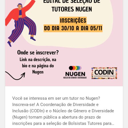
Você se interessa em ser um tutor no Nugen?
Inscreva-se! A Coordenação de Diversidade e
Inclusão (CODIn) e o Núcleo de Gênero e Diversidade
(Nugen) tornam pública a abertura do prazo de
inscrições para a seleção de Bolsistas Tutores para…