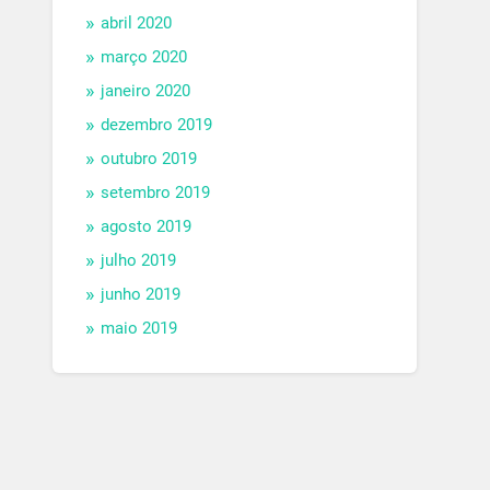
abril 2020
março 2020
janeiro 2020
dezembro 2019
outubro 2019
setembro 2019
agosto 2019
julho 2019
junho 2019
maio 2019