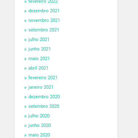
fevereiro 2022
dezembro 2021
novembro 2021
setembro 2021
julho 2021
junho 2021
maio 2021
abril 2021
fevereiro 2021
janeiro 2021
dezembro 2020
setembro 2020
julho 2020
junho 2020
maio 2020