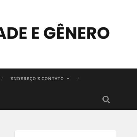
ENDEREÇO E CONTATO