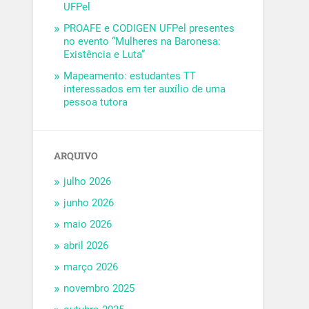
UFPel
PROAFE e CODIGEN UFPel presentes
no evento “Mulheres na Baronesa:
Existência e Luta”
Mapeamento: estudantes TT
interessados em ter auxílio de uma
pessoa tutora
ARQUIVO
julho 2026
junho 2026
maio 2026
abril 2026
março 2026
novembro 2025