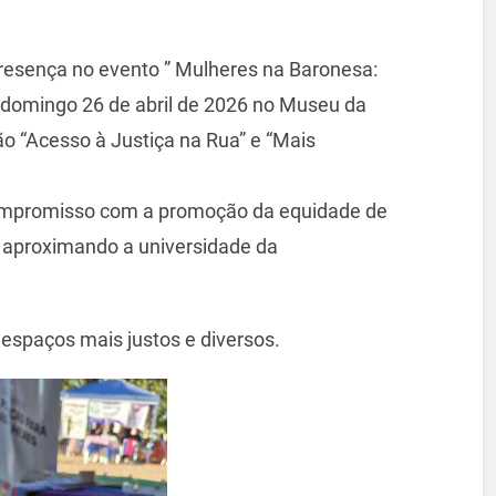
esença no evento ” Mulheres na Baronesa:
o domingo 26 de abril de 2026 no Museu da
o “Acesso à Justiça na Rua” e “Mais
compromisso com a promoção da equidade de
 e aproximando a universidade da
espaços mais justos e diversos.