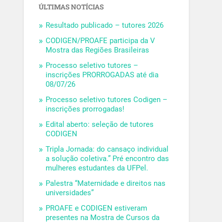
ÚLTIMAS NOTÍCIAS
Resultado publicado – tutores 2026
CODIGEN/PROAFE participa da V
Mostra das Regiões Brasileiras
Processo seletivo tutores –
inscrições PRORROGADAS até dia
08/07/26
Processo seletivo tutores Codigen –
inscrições prorrogadas!
Edital aberto: seleção de tutores
CODIGEN
Tripla Jornada: do cansaço individual
a solução coletiva.” Pré encontro das
mulheres estudantes da UFPel.
Palestra “Maternidade e direitos nas
universidades”
PROAFE e CODIGEN estiveram
presentes na Mostra de Cursos da