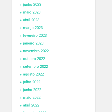
junho 2023
maio 2023
abril 2023
março 2023
fevereiro 2023
janeiro 2023
novembro 2022
outubro 2022
setembro 2022
agosto 2022
julho 2022
junho 2022
maio 2022
abril 2022