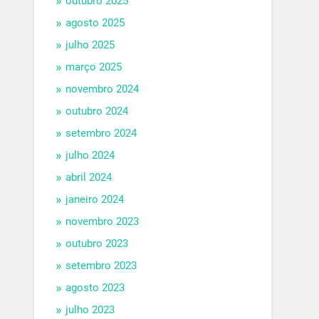
outubro 2025
agosto 2025
julho 2025
março 2025
novembro 2024
outubro 2024
setembro 2024
julho 2024
abril 2024
janeiro 2024
novembro 2023
outubro 2023
setembro 2023
agosto 2023
julho 2023