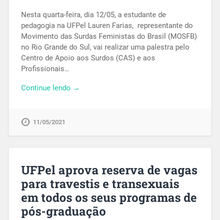
Nesta quarta-feira, dia 12/05, a estudante de
pedagogia na UFPel Lauren Farias, representante do
Movimento das Surdas Feministas do Brasil (MOSFB)
no Rio Grande do Sul, vai realizar uma palestra pelo
Centro de Apoio aos Surdos (CAS) e aos
Profissionais…
Continue lendo →
11/05/2021
UFPel aprova reserva de vagas
para travestis e transexuais
em todos os seus programas de
pós-graduação