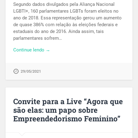
Segundo dados divulgados pela Aliança Nacional
LGBTI+, 160 parlamentares LGBTs foram eleitos no
ano de 2018. Essa representação gerou um aumento
de quase 386% com relação às eleições federais e
estaduais do ano de 2016. Ainda assim, tais
parlamentares sofrem…
Continue lendo →
29/05/2021
Convite para a Live “Agora que
são elas: um papo sobre
Empreendedorismo Feminino”