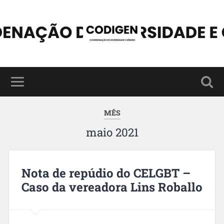
MÊS
maio 2021
Nota de repúdio do CELGBT –
Caso da vereadora Lins Roballo