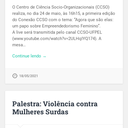
O Centro de Ciência Socio-Organizacionais (CCSO)
realiza, no dia 24 de maio, às 16h15, a primeira edição
do Conexão CCSO com o tema: “Agora que são elas:
um papo sobre Empreendedorismo Feminino”.
A live será transmitida pelo canal CCSO-UFPEL
(www.youtube.com/watch?v=2ULHqIYQ174). A
mesa…
Continue lendo →
18/05/2021
Palestra: Violência contra
Mulheres Surdas