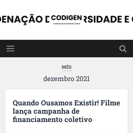
MÊS
dezembro 2021
Quando Ousamos Existir! Filme
lança campanha de
financiamento coletivo