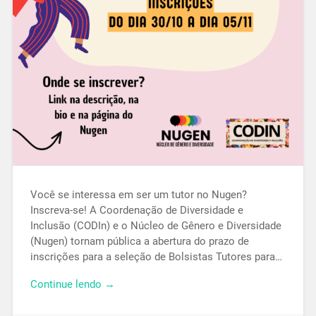
Você se interessa em ser um tutor no Nugen?
Inscreva-se! A Coordenação de Diversidade e
Inclusão (CODIn) e o Núcleo de Gênero e Diversidade
(Nugen) tornam pública a abertura do prazo de
inscrições para a seleção de Bolsistas Tutores para…
Continue lendo →