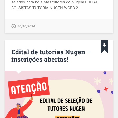
seletivo para bolsistas tutores do Nugen! EDITAL
BOLSISTAS TUTORIA NUGEN WORD.2
30/10/2024
Edital de tutorias Nugen –
inscrições abertas!