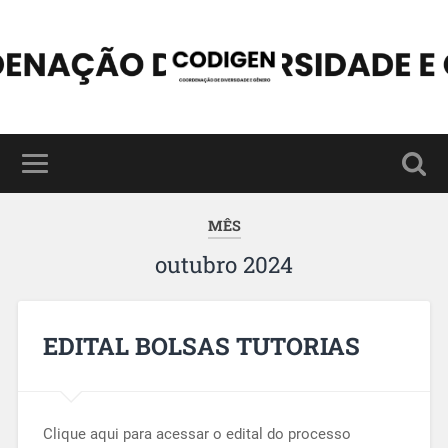
MÊS
outubro 2024
EDITAL BOLSAS TUTORIAS
Clique aqui para acessar o edital do processo