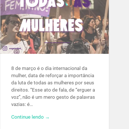
8 de março é o dia internacional da
mulher, data de reforçar a importância
da luta de todas as mulheres por seus
direitos. “Esse ato de fala, de “erguer a
voz”, não é um mero gesto de palavras
vazias: é…
Continue lendo →