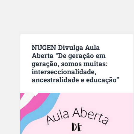
NUGEN Divulga Aula
Aberta “De geração em
geração, somos muitas:
interseccionalidade,
ancestralidade e educação”