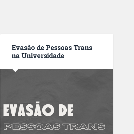
Evasão de Pessoas Trans
na Universidade