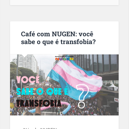
Café com NUGEN: você
sabe o que é transfobia?