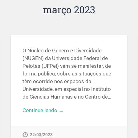
março 2023
O Núcleo de Gênero e Diversidade
(NUGEN) da Universidade Federal de
Pelotas (UFPel) vem se manifestar, de
forma pública, sobre as situações que
têm ocorrido nos espaços da
Universidade, em especial no Instituto
de Ciências Humanas e no Centro de…
Continue lendo →
22/03/2023