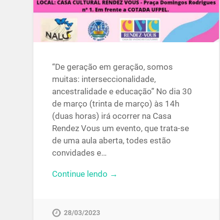
“De geração em geração, somos
muitas: interseccionalidade,
ancestralidade e educação” No dia 30
de março (trinta de março) às 14h
(duas horas) irá ocorrer na Casa
Rendez Vous um evento, que trata-se
de uma aula aberta, todes estão
convidades e…
Continue lendo →
28/03/2023