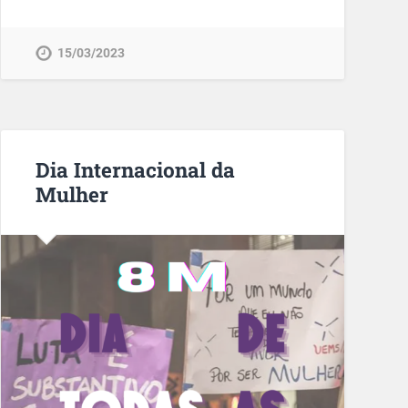
15/03/2023
Dia Internacional da
Mulher