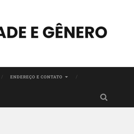
ENDEREÇO E CONTATO