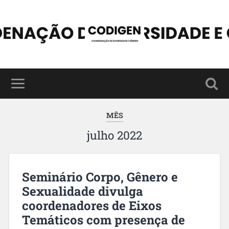
MÊS
julho 2022
Seminário Corpo, Gênero e
Sexualidade divulga
coordenadores de Eixos
Temáticos com presença de