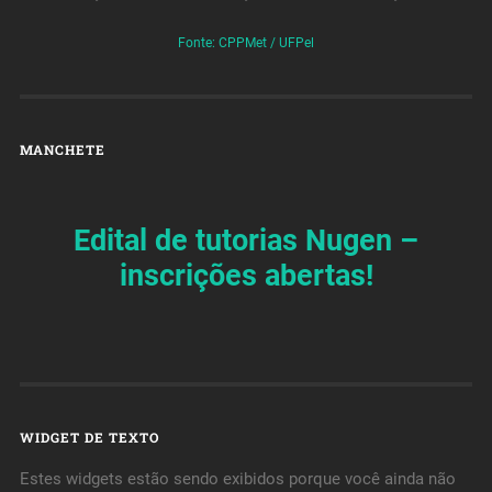
Fonte: CPPMet / UFPel
MANCHETE
Edital de tutorias Nugen –
inscrições abertas!
WIDGET DE TEXTO
Estes widgets estão sendo exibidos porque você ainda não