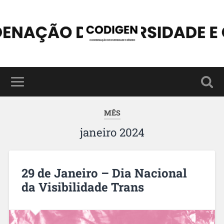
MÊS
janeiro 2024
29 de Janeiro – Dia Nacional
da Visibilidade Trans