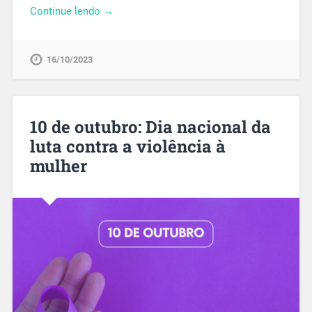
Continue lendo →
16/10/2023
10 de outubro: Dia nacional da
luta contra a violência à
mulher