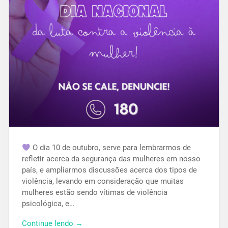
O dia 10 de outubro, serve para lembrarmos de
refletir acerca da segurança das mulheres em nosso
país, e ampliarmos discussões acerca dos tipos de
violência, levando em consideração que muitas
mulheres estão sendo vítimas de violência
psicológica, e…
Continue lendo →