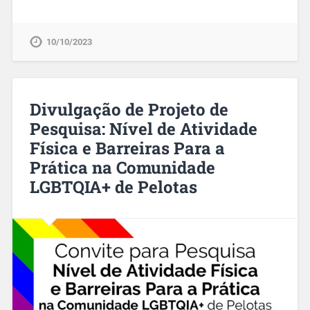
10/10/2023
Divulgação de Projeto de
Pesquisa: Nível de Atividade
Física e Barreiras Para a
Prática na Comunidade
LGBTQIA+ de Pelotas