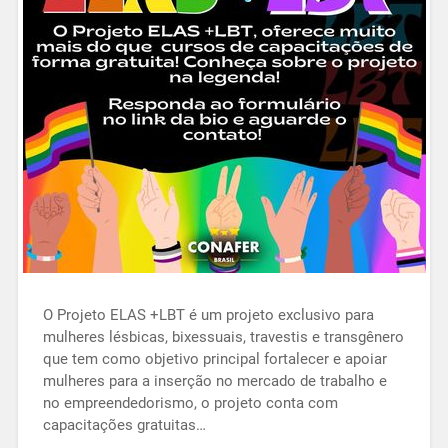
O Projeto ELAS +LBT é um projeto exclusivo para
mulheres lésbicas, bixessuais, travestis e transgênero
que tem como objetivo principal fortalecer e apoiar
mulheres para a inserção no mercado de trabalho e
no empreendedorismo, o projeto conta com
capacitações gratuitas…