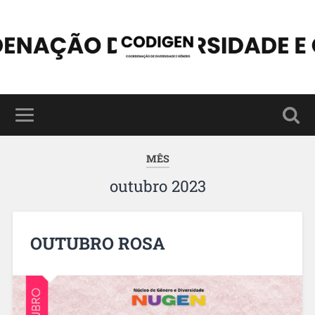
MÊS
outubro 2023
OUTUBRO ROSA