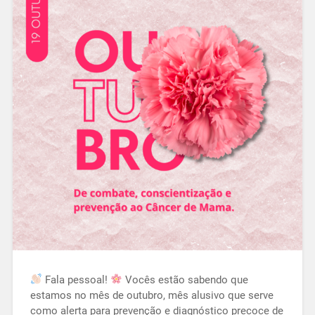
Fala pessoal!
Vocês estão sabendo que
estamos no mês de outubro, mês alusivo que serve
como alerta para prevenção e diagnóstico precoce de