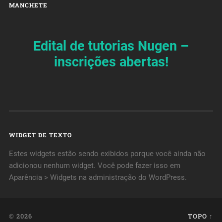
MANCHETE
Edital de tutorias Nugen –
inscrições abertas!
WIDGET DE TEXTO
Estes widgets estão sendo exibidos porque você ainda não
adicionou nenhum widget. Você pode fazer isso em
Aparência > Widgets na administração do WordPress.
© 2026
TOPO ↑