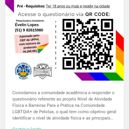
Convidamos a comunidade acadêmica a responder o
questionário referente ao projeto Nível de Atividade
Física e Barreiras Para a Prática na Comunidade
LGBTQIA+ de Pelotas, o qual tem como objetivo geral
identificar o nível de atividade física e as principais…