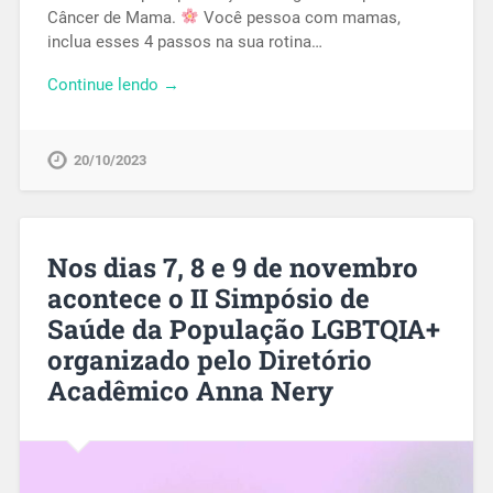
Câncer de Mama.
Você pessoa com mamas,
inclua esses 4 passos na sua rotina…
Continue lendo →
20/10/2023
Nos dias 7, 8 e 9 de novembro
acontece o II Simpósio de
Saúde da População LGBTQIA+
organizado pelo Diretório
Acadêmico Anna Nery