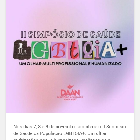
Nos dias 7, 8 e 9 de novembro acontece o II Simpósio
de Saúde da População LGBTQIA+: Um olhar