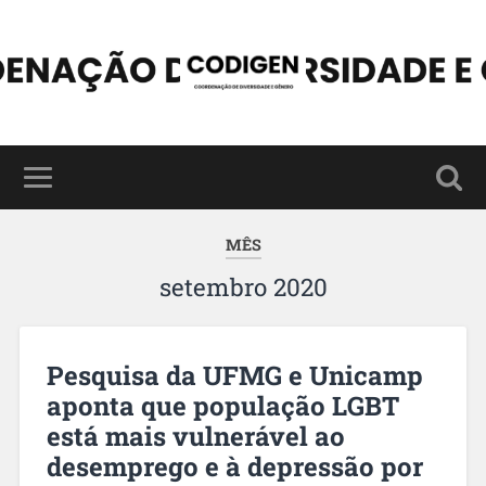
MÊS
setembro 2020
Pesquisa da UFMG e Unicamp
aponta que população LGBT
está mais vulnerável ao
desemprego e à depressão por