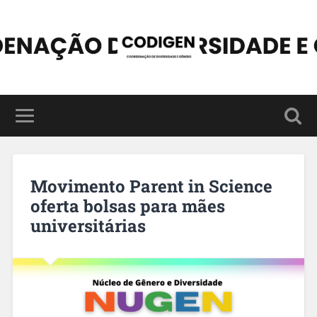
Movimento Parent in Science
oferta bolsas para mães
universitárias