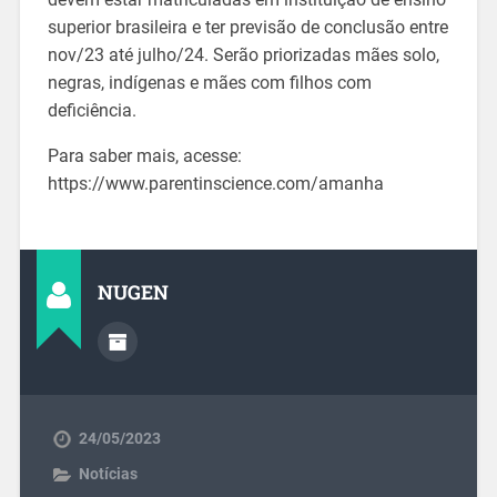
superior brasileira e ter previsão de conclusão entre
nov/23 até julho/24. Serão priorizadas mães solo,
negras, indígenas e mães com filhos com
deficiência.
Para saber mais, acesse:
https://www.parentinscience.com/amanha
NUGEN
24/05/2023
Notícias