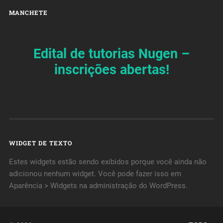
MANCHETE
Edital de tutorias Nugen –
inscrições abertas!
WIDGET DE TEXTO
Estes widgets estão sendo exibidos porque você ainda não
adicionou nenhum widget. Você pode fazer isso em
Aparência > Widgets na administração do WordPress.