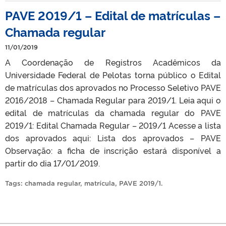
PAVE 2019/1 – Edital de matrículas –
Chamada regular
11/01/2019
A Coordenação de Registros Acadêmicos da
Universidade Federal de Pelotas torna público o Edital
de matrículas dos aprovados no Processo Seletivo PAVE
2016/2018 – Chamada Regular para 2019/1. Leia aqui o
edital de matrículas da chamada regular do PAVE
2019/1: Edital Chamada Regular – 2019/1 Acesse a lista
dos aprovados aqui: Lista dos aprovados – PAVE
Observação: a ficha de inscrição estará disponível a
partir do dia 17/01/2019.
Tags:
chamada regular
,
matrícula
,
PAVE 2019/1
.