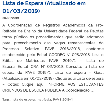
Lista de Espera (Atualizado em
01/03/2019)
28/01/2019
A Coordenação de Registros Acadêmicos da Pró-
Reitoria de Ensino da Universidade Federal de Pelotas
torna público os procedimentos que serão adotados
para preenchimento das vagas remanescentes do
Processo Seletivo PAVE 2016/2018, conforme
estabelecido pelo Edital COODEC N° 023/2018. Leia o
Edital de Matrículas PAVE 2019/1 – Lista de
Espera: Edital CRA N° 02/2019. Consulte a lista de
espera do PAVE 2019/1: Lista de espera – Geral
(Atualizada em 01/03/2019): Clique aqui Lista de espera
– Cotas: Clique aqui INFORME AOS ESTUDANTES
ORIUNDOS DE ESCOLA PÚBLICA A Coordenação […]
Tags:
lista de espera
,
matrícula
,
PAVE 2019/1
.