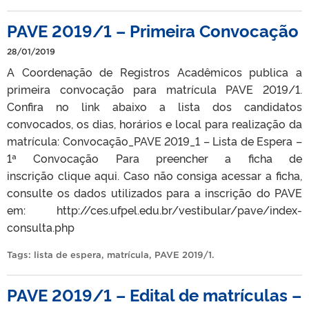
PAVE 2019/1 – Primeira Convocação
28/01/2019
A Coordenação de Registros Acadêmicos publica a
primeira convocação para matrícula PAVE 2019/1.
Confira no link abaixo a lista dos candidatos
convocados, os dias, horários e local para realização da
matrícula: Convocação_PAVE 2019_1 – Lista de Espera –
1ª Convocação Para preencher a ficha de
inscrição clique aqui. Caso não consiga acessar a ficha,
consulte os dados utilizados para a inscrição do PAVE
em: http://ces.ufpel.edu.br/vestibular/pave/index-
consulta.php
Tags:
lista de espera
,
matrícula
,
PAVE 2019/1
.
PAVE 2019/1 – Edital de matrículas –