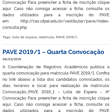
Convocação Para preencher a ficha de inscrição clique
aqui. Caso não consiga acessar a ficha, consulte os
dados utilizados para a inscrição do PAVE
em: http://ces.ufpel.edu.br/vestibular/pave/index-
consulta.php
Tags:
lista de espera
,
matrícula
,
PAVE 2019/1
.
PAVE 2019/1 – Quarta Convocação
08/03/2019
A Coordenação de Registros Acadêmicos publica a
quarta convocação para matrícula PAVE 2019/1. Confira
no link abaixo a lista dos candidatos convocados, os
dias, horários e local para realização da matrícula:
Convocação_PAVE 2019_1 – Lista de Espera – 4ª
Convocação Para preencher a ficha de inscrição clique
aqui. Caso não consiga acessar a ficha, consulte os
dados utilizados para a inscrição do PAVE