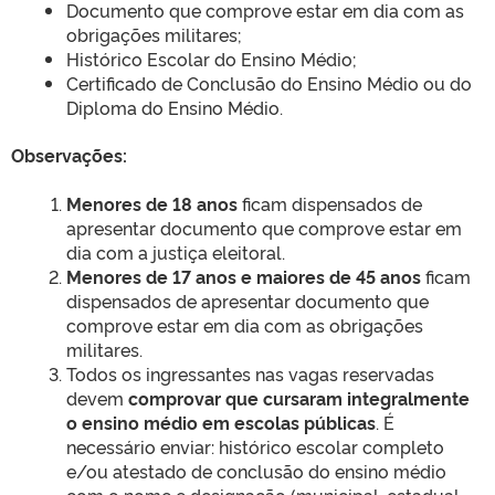
Documento que comprove estar em dia com as
obrigações militares;
Histórico Escolar do Ensino Médio;
Certificado de Conclusão do Ensino Médio ou do
Diploma do Ensino Médio.
Observações:
Menores de 18 anos
ficam dispensados de
apresentar documento que comprove estar em
dia com a justiça eleitoral.
Menores de 17 anos e maiores de 45 anos
ficam
dispensados de apresentar documento que
comprove estar em dia com as obrigações
militares.
Todos os ingressantes nas vagas reservadas
devem
comprovar que cursaram integralmente
o ensino médio em escolas públicas
. É
necessário enviar: histórico escolar completo
e/ou atestado de conclusão do ensino médio