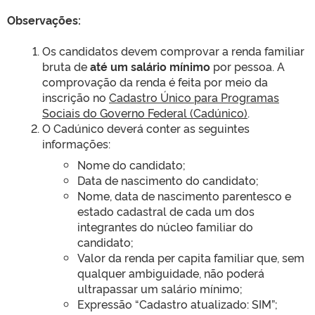
Observações:
Os candidatos devem comprovar a renda familiar
bruta de
até um salário mínimo
por pessoa. A
comprovação da renda é feita por meio da
inscrição no
Cadastro Único para Programas
Sociais do Governo Federal (Cadúnico)
.
O Cadúnico deverá conter as seguintes
informações:
Nome do candidato;
Data de nascimento do candidato;
Nome, data de nascimento parentesco e
estado cadastral de cada um dos
integrantes do núcleo familiar do
candidato;
Valor da renda per capita familiar que, sem
qualquer ambiguidade, não poderá
ultrapassar um salário mínimo;
Expressão “Cadastro atualizado: SIM”;