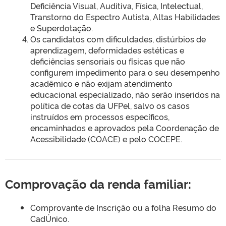
Deficiência Visual, Auditiva, Física, Intelectual,
Transtorno do Espectro Autista, Altas Habilidades
e Superdotação.
Os candidatos com dificuldades, distúrbios de
aprendizagem, deformidades estéticas e
deficiências sensoriais ou físicas que não
configurem impedimento para o seu desempenho
acadêmico e não exijam atendimento
educacional especializado, não serão inseridos na
política de cotas da UFPel, salvo os casos
instruídos em processos específicos,
encaminhados e aprovados pela Coordenação de
Acessibilidade (COACE) e pelo COCEPE.
Comprovação da renda familiar:
Comprovante de Inscrição ou a folha Resumo do
CadÚnico.