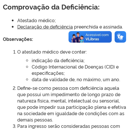
Comprovação da Deficiência:
Atestado médico;
Declaração de deficiência
preenchida e assinada.
Observações:
O atestado médico deve conter:
indicação da deficiência;
Código Internacional de Doenças (CID) e
especificações;
data de validade de, no máximo, um ano.
Define-se como pessoa com deficiência aquela
que possui um impedimento de longo prazo de
natureza física, mental, intelectual ou sensorial,
que pode impedir sua participação plena e efetiva
na sociedade em igualdade de condições com as
demais pessoas.
Para ingresso serão consideradas pessoas com