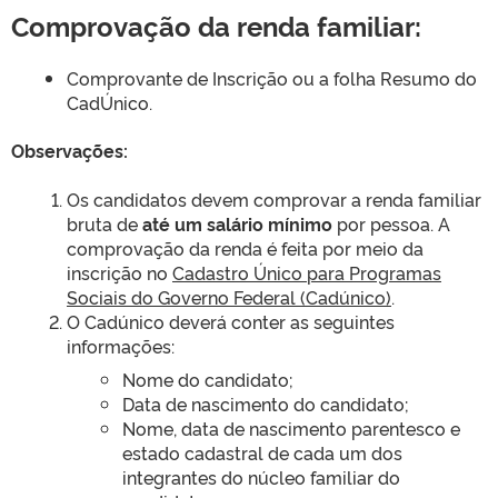
Comprovação da renda familiar:
Comprovante de Inscrição ou a folha Resumo do
CadÚnico.
Observações:
Os candidatos devem comprovar a renda familiar
bruta de
até um salário mínimo
por pessoa. A
comprovação da renda é feita por meio da
inscrição no
Cadastro Único para Programas
Sociais do Governo Federal (Cadúnico)
.
O Cadúnico deverá conter as seguintes
informações:
Nome do candidato;
Data de nascimento do candidato;
Nome, data de nascimento parentesco e
estado cadastral de cada um dos
integrantes do núcleo familiar do