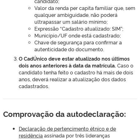
candidato;
Valor da renda per capita familiar que, sem
qualquer ambiguidade, não poderá
ultrapassar um salário mínimo;
Expressão “Cadastro atualizado: SIM”;
Município/UF onde está cadastrado;
Chave de segurança para confirmar a
autenticidade do documento.
O CadÚnico deve estar atualizado nos últimos
dois anos anteriores à data da matrícula.
Caso o
candidato tenha feito o cadastro há mais de dois
anos, deverá realizar a atualização dos dados
cadastrados.
Comprovação da autodeclaração:
Declaração de pertencimento étnico e de
residência
assinada por três lideranças