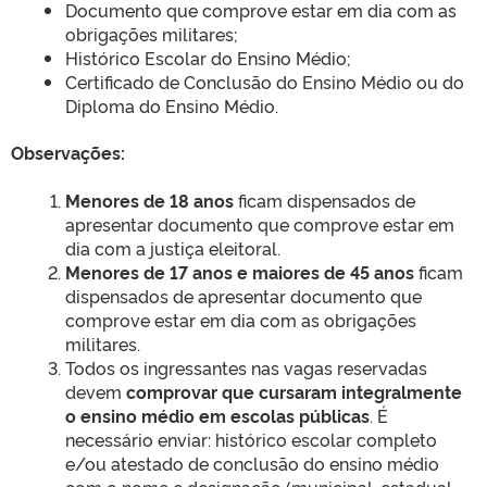
Documento que comprove estar em dia com as
obrigações militares;
Histórico Escolar do Ensino Médio;
Certificado de Conclusão do Ensino Médio ou do
Diploma do Ensino Médio.
Observações:
Menores de 18 anos
ficam dispensados de
apresentar documento que comprove estar em
dia com a justiça eleitoral.
Menores de 17 anos e maiores de 45 anos
ficam
dispensados de apresentar documento que
comprove estar em dia com as obrigações
militares.
Todos os ingressantes nas vagas reservadas
devem
comprovar que cursaram integralmente
o ensino médio em escolas públicas
. É
necessário enviar: histórico escolar completo
e/ou atestado de conclusão do ensino médio