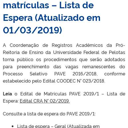
matrículas – Lista de
Espera (Atualizado em
01/03/2019)
A Coordenação de Registros Acadêmicos da Pró-
Reitoria de Ensino da Universidade Federal de Pelotas
torna público os procedimentos que serão adotados
para preenchimento das vagas remanescentes do
Processo Seletivo PAVE 2016/2018, conforme
estabelecido pelo Edital COODEC N° 023/2018.
Leia
o Edital de Matrículas PAVE 2019/1 – Lista de
Espera:
Edital CRA N° 02/2019.
Consulte a lista de espera do PAVE 2019/1:
Lista de espera – Geral (Atualizada em