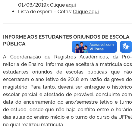
01/03/2019):
Clique aqui
Lista de espera – Cotas:
Clique aqui
INFORME AOS ESTUDANTES ORIUNDOS DE ESCOLA
PÚBLICA
A Coordenação de Registros Acadêmicos, da Pró-
reitoria de Ensino, informa que aceitará a matrícula dos
estudantes oriundos de escolas públicas que não
encerraram o ano letivo de 2018 em razão da greve do
magistério. Para tanto, deverá ser entregue o histórico
escolar parcial e atestado de provável concluinte com
data do encerramento do ano/semestre letivo e turno
de estudo, desde que não haja conflito entre o horário
das aulas do ensino médio e o turno do curso da UFPel
no qual realizou matrícula.