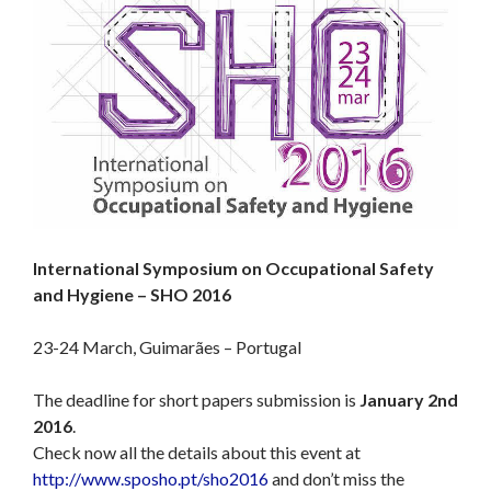
International Symposium on Occupational Safety
and Hygiene – SHO 2016
23-24 March, Guimarães – Portugal
The deadline for short papers submission is
January 2nd
2016
.
Check now all the details about this event at
http://www.sposho.pt/sho2016
and don’t miss the