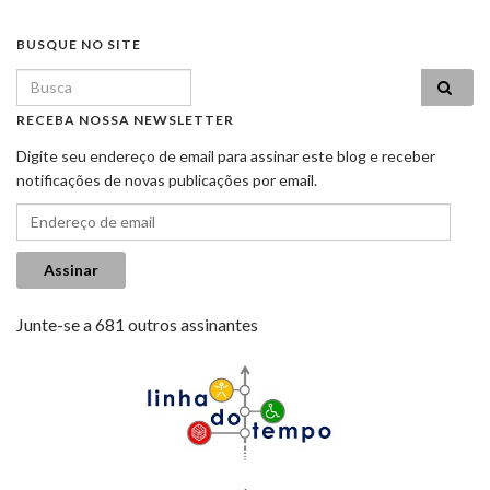
BUSQUE NO SITE
Search for:
RECEBA NOSSA NEWSLETTER
Digite seu endereço de email para assinar este blog e receber
notificações de novas publicações por email.
Endereço de email
Assinar
Junte-se a 681 outros assinantes
.