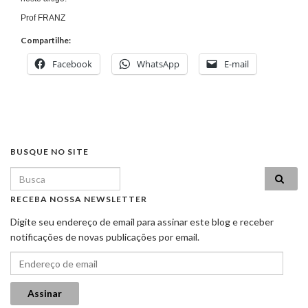
Prof FRANZ
Compartilhe:
Facebook
WhatsApp
E-mail
BUSQUE NO SITE
Search for:
RECEBA NOSSA NEWSLETTER
Digite seu endereço de email para assinar este blog e receber
notificações de novas publicações por email.
Endereço de email
Assinar