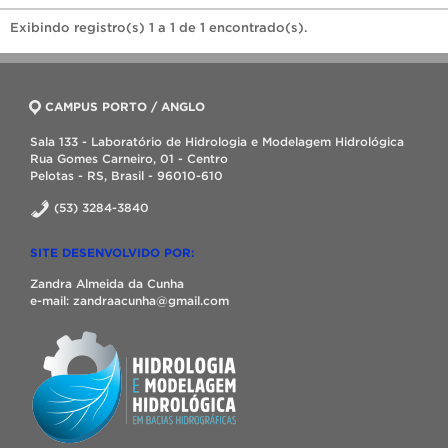
Exibindo registro(s) 1 a 1 de 1 encontrado(s).
CAMPUS PORTO / ANGLO
Sala 133 - Laboratório de Hidrologia e Modelagem Hidrológica
Rua Gomes Carneiro, 01 - Centro
Pelotas - RS, Brasil - 96010-610
(53) 3284-3840
SITE DESENVOLVIDO POR:
Zandra Almeida da Cunha
e-mail: zandraacunha@gmail.com