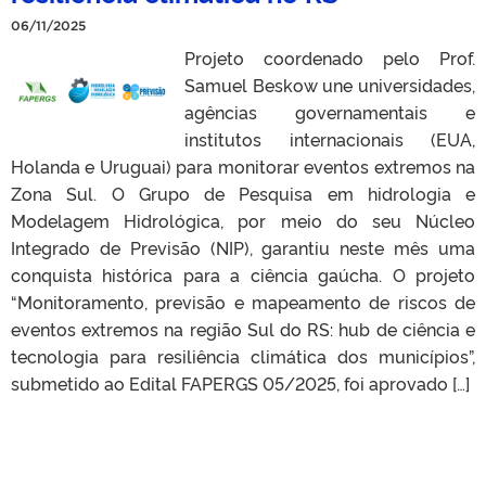
06/11/2025
Projeto coordenado pelo Prof.
Samuel Beskow une universidades,
agências governamentais e
institutos internacionais (EUA,
Holanda e Uruguai) para monitorar eventos extremos na
Zona Sul. O Grupo de Pesquisa em hidrologia e
Modelagem Hidrológica, por meio do seu Núcleo
Integrado de Previsão (NIP), garantiu neste mês uma
conquista histórica para a ciência gaúcha. O projeto
“Monitoramento, previsão e mapeamento de riscos de
eventos extremos na região Sul do RS: hub de ciência e
tecnologia para resiliência climática dos municípios”,
submetido ao Edital FAPERGS 05/2025, foi aprovado […]