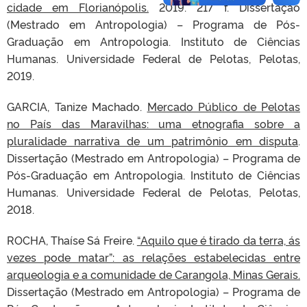
cidade em Florianópolis.
2019. 217 f. Dissertação
(Mestrado em Antropologia) – Programa de Pós-
Graduação em Antropologia. Instituto de Ciências
Humanas. Universidade Federal de Pelotas, Pelotas,
2019.
GARCIA, Tanize Machado.
Mercado Público de Pelotas
no País das Maravilhas: uma etnografia sobre a
pluralidade narrativa de um patrimônio em disputa
.
Dissertação (Mestrado em Antropologia) – Programa de
Pós-Graduação em Antropologia. Instituto de Ciências
Humanas. Universidade Federal de Pelotas, Pelotas,
2018.
ROCHA, Thaíse Sá Freire.
“Aquilo que é tirado da terra, ás
vezes pode matar”: as relações estabelecidas entre
arqueologia e a comunidade de Carangola, Minas Gerais.
Dissertação (Mestrado em Antropologia) – Programa de