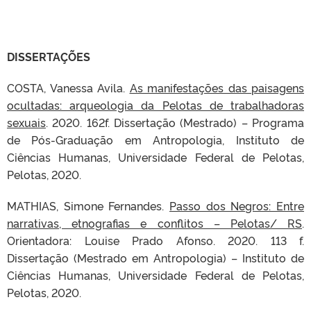
DISSERTAÇÕES
COSTA, Vanessa Avila.
As manifestações das paisagens
ocultadas: arqueologia da Pelotas de trabalhadoras
sexuais
. 2020. 162f. Dissertação (Mestrado) – Programa
de Pós-Graduação em Antropologia, Instituto de
Ciências Humanas, Universidade Federal de Pelotas,
Pelotas, 2020.
MATHIAS, Simone Fernandes.
Passo dos Negros: Entre
narrativas, etnografias e conflitos – Pelotas/ RS
.
Orientadora: Louise Prado Afonso. 2020. 113 f.
Dissertação (Mestrado em Antropologia) – Instituto de
Ciências Humanas, Universidade Federal de Pelotas,
Pelotas, 2020.