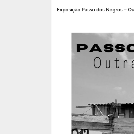
Exposição Passo dos Negros – Ou