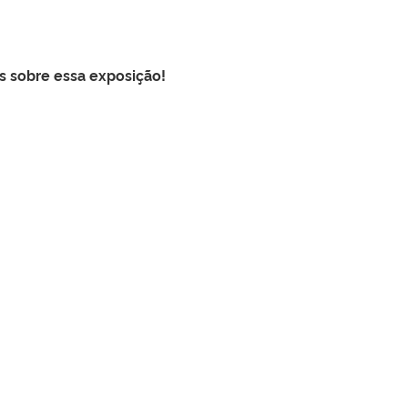
 sobre essa exposição!