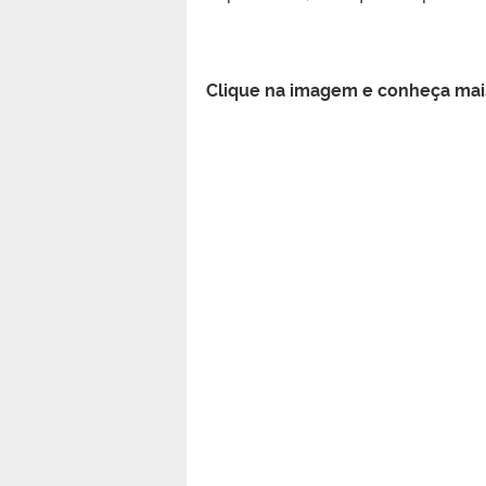
Clique na imagem e conheça mais