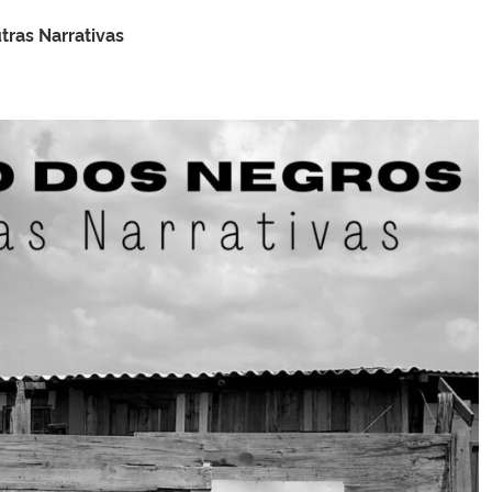
tras Narrativas