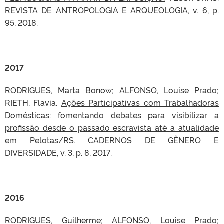
REVISTA DE ANTROPOLOGIA E ARQUEOLOGIA, v. 6, p.
95, 2018.
2017
RODRIGUES, Marta Bonow; ALFONSO, Louise Prado;
RIETH, Flavia.
Ações Participativas com Trabalhadoras
Domésticas: fomentando debates para visibilizar a
profissão desde o passado escravista até a atualidade
em Pelotas/RS
. CADERNOS DE GÊNERO E
DIVERSIDADE, v. 3, p. 8, 2017.
2016
RODRIGUES, Guilherme; ALFONSO, Louise Prado;