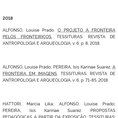
2018
ALFONSO, Louise Prado.
O PROJETO A FRONTEIRA
PELOS FRONTEIRIÇOS.
TESSITURAS: REVISTA DE
ANTROPOLOGIA E ARQUEOLOGIA, v. 6, p. 8, 2018.
ALFONSO, Louise Prado; PEREIRA, Isis Karinae Suarez.
A
FRONTEIRA EM IMAGENS
. TESSITURAS: REVISTA DE
ANTROPOLOGIA E ARQUEOLOGIA, v. 6, p. 71-85, 2018.
HATTORI, Marcia Lika; ALFONSO, Louise Prado;
PEREIRA, Isis Karinae Suarez. PROPOSTAS
PEDAGÓGICAS A PARTIR DA EXPOSIÇÃO.
TESSITURAS: