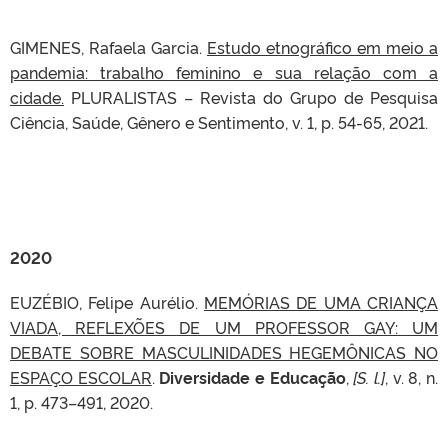
GIMENES, Rafaela Garcia.
Estudo etnográfico em meio a
pandemia: trabalho feminino e sua relação com a
cidade.
PLURALISTAS – Revista do Grupo de Pesquisa
Ciência, Saúde, Gênero e Sentimento, v. 1, p. 54-65, 2021.
2020
EUZÉBIO, Felipe Aurélio.
MEMÓRIAS DE UMA CRIANÇA
VIADA, REFLEXÕES DE UM PROFESSOR GAY: UM
DEBATE SOBRE MASCULINIDADES HEGEMÔNICAS NO
ESPAÇO ESCOLAR
.
Diversidade e Educação
,
[S. l.]
, v. 8, n.
1, p. 473–491, 2020.