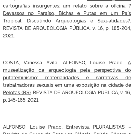
cartografias insurgentes: um relato sobre a oficina ?
Devassos no Paraíso, Bichas e Putas em um País
Tropical: Discutindo Arqueologias e Sexualidades?
.
REVISTA DE ARQUEOLOGIA PÚBLICA, v. 16, p. 185-204,
2021.
COSTA, Vanessa Avila; ALFONSO, Louise Prado.
A
musealização da arqueologia pela perspectiva do
putafeminismo: materialidades e narrativas de
trabalhadoras sexuais em uma exposição na cidade de
Pelotas (RS)
. REVISTA DE ARQUEOLOGIA PÚBLICA, v. 16,
p. 145-165, 2021.
ALFONSO, Louise Prado.
Entrevista.
PLURALISTAS –