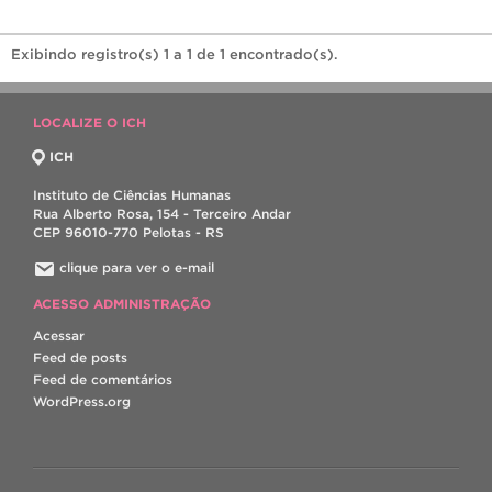
Exibindo registro(s) 1 a 1 de 1 encontrado(s).
LOCALIZE O ICH
ICH
Instituto de Ciências Humanas
Rua Alberto Rosa, 154 - Terceiro Andar
CEP 96010-770 Pelotas - RS
clique para ver o e-mail
ACESSO ADMINISTRAÇÃO
Acessar
Feed de posts
Feed de comentários
WordPress.org