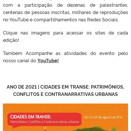
com a participação de dezenas de palestrantes,
centenas de pessoas inscritas, milhares de reproduções
no YouTube e compartilhamentos nas Redes Sociais.
Clique nas imagens para acessar os sites de cada
edição!
Também Acompanhe as atividades do evento pelo
nosso canal do
YouTube!
ANO DE 2021 | CIDADES EM TRANSE: PATRIMÔNIOS,
CONFLITOS E CONTRANARRATIVAS URBANAS