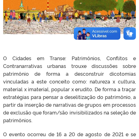
O Cidades em Transe: Patrimônios, Conflitos e
Contranarrativas urbanas trouxe discussões sobre
patrimônio de forma a desconstruir dicotomias
vinculadas a este conceito como: natureza x cultura,
material x imaterial, popular x erudito. De forma a traçar
estratégias para pensar a deselitização do patrimônio, a
partir da inserção de narrativas de grupos em processos
de exclusão que foram/são invisibilizados na seleção de
patrimônios.
O evento ocorreu de 16 a 20 de agosto de 2021 e se