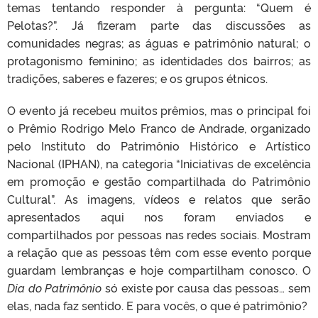
temas tentando responder à pergunta: “Quem é
Pelotas?”. Já fizeram parte das discussões as
comunidades negras; as águas e patrimônio natural; o
protagonismo feminino; as identidades dos bairros; as
tradições, saberes e fazeres; e os grupos étnicos.
O evento já recebeu muitos prêmios, mas o principal foi
o Prêmio Rodrigo Melo Franco de Andrade, organizado
pelo Instituto do Patrimônio Histórico e Artístico
Nacional (IPHAN), na categoria “Iniciativas de excelência
em promoção e gestão compartilhada do Patrimônio
Cultural”. As imagens, vídeos e relatos que serão
apresentados aqui nos foram enviados e
compartilhados por pessoas nas redes sociais. Mostram
a relação que as pessoas têm com esse evento porque
guardam lembranças e hoje compartilham conosco. O
Dia do Patrimônio
só existe por causa das pessoas… sem
elas, nada faz sentido. E para vocês, o que é patrimônio?