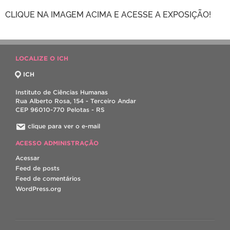
CLIQUE NA IMAGEM ACIMA E ACESSE A EXPOSIÇÃO!
LOCALIZE O ICH
ICH
Instituto de Ciências Humanas
Rua Alberto Rosa, 154 - Terceiro Andar
CEP 96010-770 Pelotas - RS
clique para ver o e-mail
ACESSO ADMINISTRAÇÃO
Acessar
Feed de posts
Feed de comentários
WordPress.org