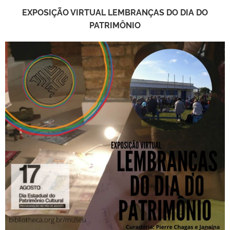
EXPOSIÇÃO VIRTUAL LEMBRANÇAS DO DIA DO
PATRIMÔNIO