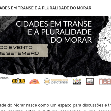
DADES EM TRANSE E A PLURALIDADE DO MORAR
dade do Morar nasce como um espaço para discussões e t