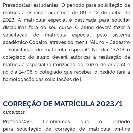
Prezados(as) estudantes! O período para solicitação da
matrícula especial acontece de 09 a 12 de junho de
2023. A matrícula especial é destinada para solicitar
disciplinas fora do seu curso. O aluno deverá fazer a
solicitação de matrícula especial pelo sistema
acadêmico Cobalto, através do menu: “Aluno – Cadastro
– Solicitação de matrícula especial”. No dia 13/06 o
colegiado do aluno deverá autorizar a realização da
matrícula especial (autorização do curso de origem) e
no dia 14/06 o colegiado que recebeu o pedido fará a
homologação das solicitações de […]
CORREÇÃO DE MATRÍCULA 2023/1
01/06/2023
Prezados(as), Lembramos que o período
para solicitação de correção de matrícula on-line