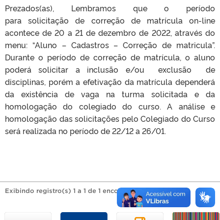
Prezados(as), Lembramos que o período
para solicitação de correção de matrícula on-line
acontece de 20 a 21 de dezembro de 2022, através do
menu: “Aluno – Cadastros – Correção de matricula”.
Durante o período de correção de matrícula, o aluno
poderá solicitar a inclusão e/ou exclusão de
disciplinas, porém a efetivação da matrícula dependerá
da existência de vaga na turma solicitada e da
homologação do colegiado do curso. A análise e
homologação das solicitações pelo Colegiado do Curso
será realizada no período de 22/12 a 26/01.
Exibindo registro(s) 1 a 1 de 1 encontrado(s).