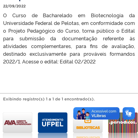
22/09/2022
O Curso de Bacharelado em Biotecnologia da
Universidade Federal de Pelotas, em conformidade com
o Projeto Pedagógico do Curso, torna público o Edital
para submissão da documentação referente às
atividades complementares, para fins de avaliação,
destinado exclusivamente para prováveis formandos
2022/1. Acesse o edital: Edital 02/2022
Exibindo registro(s) 1 a 1 de 1 encontrado(s).