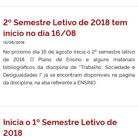
2º Semestre Letivo de 2018 tem
início no dia 16/08
13/08/2018
No próximo dia 16 de agosto inicia o 2º semestre letivo
de 2018. O Plano de Ensino e alguns materiais
bibliográficos da disciplina de “Trabalho, Sociedade e
Desigualdades I” já se encontram disponíveis na página
da disciplina, na aba referente a ENSINO.
Inicia o 1º Semestre Letivo de
2018