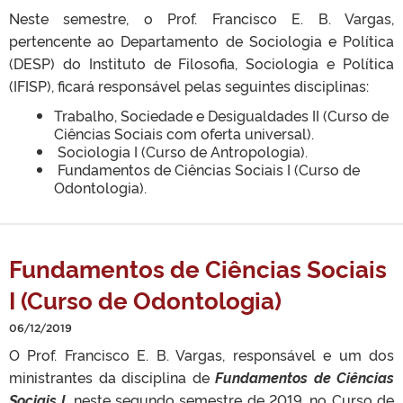
Neste semestre, o Prof. Francisco E. B. Vargas,
pertencente ao Departamento de Sociologia e Política
(DESP) do Instituto de Filosofia, Sociologia e Política
(IFISP), ficará responsável pelas seguintes disciplinas:
Trabalho, Sociedade e Desigualdades II (Curso de
Ciências Sociais com oferta universal).
Sociologia I (Curso de Antropologia).
Fundamentos de Ciências Sociais I (Curso de
Odontologia).
Fundamentos de Ciências Sociais
I (Curso de Odontologia)
06/12/2019
O Prof. Francisco E. B. Vargas, responsável e um dos
ministrantes da disciplina de
Fundamentos de Ciências
Sociais I
, neste segundo semestre de 2019, no Curso de