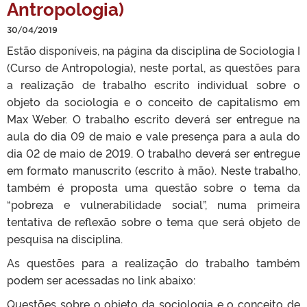
Antropologia)
30/04/2019
Estão disponíveis, na página da disciplina de Sociologia I
(Curso de Antropologia), neste portal, as questões para
a realização de trabalho escrito individual sobre o
objeto da sociologia e o conceito de capitalismo em
Max Weber. O trabalho escrito deverá ser entregue na
aula do dia 09 de maio e vale presença para a aula do
dia 02 de maio de 2019. O trabalho deverá ser entregue
em formato manuscrito (escrito à mão). Neste trabalho,
também é proposta uma questão sobre o tema da
“pobreza e vulnerabilidade social”, numa primeira
tentativa de reflexão sobre o tema que será objeto de
pesquisa na disciplina.
As questões para a realização do trabalho também
podem ser acessadas no link abaixo:
Questões sobre o objeto da sociologia e o conceito de