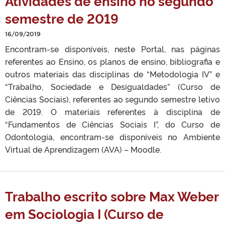
Atividades de ensino no segundo
semestre de 2019
16/09/2019
Encontram-se disponíveis, neste Portal, nas páginas
referentes ao Ensino, os planos de ensino, bibliografia e
outros materiais das disciplinas de “Metodologia IV” e
“Trabalho, Sociedade e Desigualdades” (Curso de
Ciências Sociais), referentes ao segundo semestre letivo
de 2019. O materiais referentes à disciplina de
“Fundamentos de Ciências Sociais I”, do Curso de
Odontologia, encontram-se disponíveis no Ambiente
Virtual de Aprendizagem (AVA) – Moodle.
Trabalho escrito sobre Max Weber
em Sociologia I (Curso de