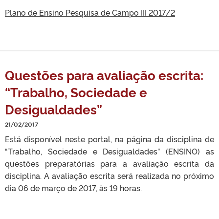
Plano de Ensino Pesquisa de Campo III 2017/2
Questões para avaliação escrita:
“Trabalho, Sociedade e
Desigualdades”
21/02/2017
Está disponível neste portal, na página da disciplina de
“Trabalho, Sociedade e Desigualdades” (ENSINO) as
questões preparatórias para a avaliação escrita da
disciplina. A avaliação escrita será realizada no próximo
dia 06 de março de 2017, às 19 horas.