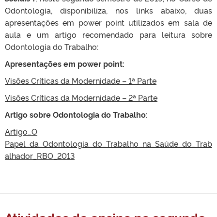
Odontologia, disponibiliza, nos links abaixo, duas
apresentações em power point utilizados em sala de
aula e um artigo recomendado para leitura sobre
Odontologia do Trabalho:
Apresentações em power point:
Visões Críticas da Modernidade – 1ª Parte
Visões Críticas da Modernidade – 2ª Parte
Artigo sobre Odontologia do Trabalho:
Artigo_O
Papel_da_Odontologia_do_Trabalho_na_Saúde_do_Trab
alhador_RBO_2013