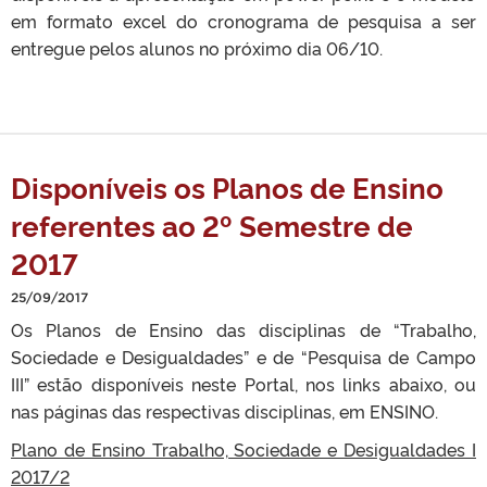
em formato excel do cronograma de pesquisa a ser
entregue pelos alunos no próximo dia 06/10.
Disponíveis os Planos de Ensino
referentes ao 2º Semestre de
2017
25/09/2017
Os Planos de Ensino das disciplinas de “Trabalho,
Sociedade e Desigualdades” e de “Pesquisa de Campo
III” estão disponíveis neste Portal, nos links abaixo, ou
nas páginas das respectivas disciplinas, em ENSINO.
Plano de Ensino Trabalho, Sociedade e Desigualdades I
2017/2