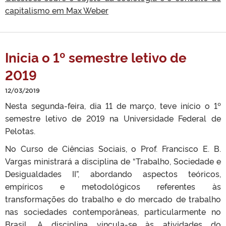
capitalismo em Max Weber
Inicia o 1º semestre letivo de
2019
12/03/2019
Nesta segunda-feira, dia 11 de março, teve início o 1º
semestre letivo de 2019 na Universidade Federal de
Pelotas.
No Curso de Ciências Sociais, o Prof. Francisco E. B.
Vargas ministrará a disciplina de “Trabalho, Sociedade e
Desigualdades II”, abordando aspectos teóricos,
empíricos e metodológicos referentes às
transformações do trabalho e do mercado de trabalho
nas sociedades contemporâneas, particularmente no
Brasil. A disciplina vincula-se às atividades do