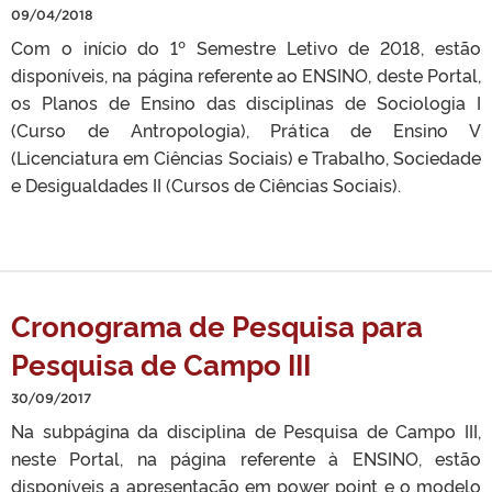
09/04/2018
Com o início do 1º Semestre Letivo de 2018, estão
disponíveis, na página referente ao ENSINO, deste Portal,
os Planos de Ensino das disciplinas de Sociologia I
(Curso de Antropologia), Prática de Ensino V
(Licenciatura em Ciências Sociais) e Trabalho, Sociedade
e Desigualdades II (Cursos de Ciências Sociais).
Cronograma de Pesquisa para
Pesquisa de Campo III
30/09/2017
Na subpágina da disciplina de Pesquisa de Campo III,
neste Portal, na página referente à ENSINO, estão
disponíveis a apresentação em power point e o modelo