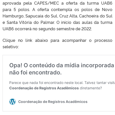
aprovada pela CAPES/MEC a oferta da turma UAB6
para 5 polos. A oferta contempla os polos de Novo
Hamburgo, Sapucaia do Sul, Cruz Alta, Cachoeira do Sul
e Santa Vitória do Palmar. O início das aulas da turma
UAB6 ocorrerá no segundo semestre de 2022.
Clique no link abaixo para acompanhar o processo
seletivo: