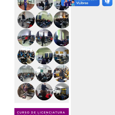
CURSO DE LICENCIATURA