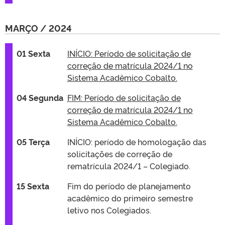
MARÇO / 2024
01 Sexta
INÍCIO: Período de solicitação de
correção de matrícula 2024/1 no
Sistema Acadêmico Cobalto.
04 Segunda
FIM: Período de solicitação de
correção de matrícula 2024/1 no
Sistema Acadêmico Cobalto.
05 Terça
INÍCIO: período de homologação das
solicitações de correção de
rematrícula 2024/1 – Colegiado.
15 Sexta
Fim do período de planejamento
acadêmico do primeiro semestre
letivo nos Colegiados.