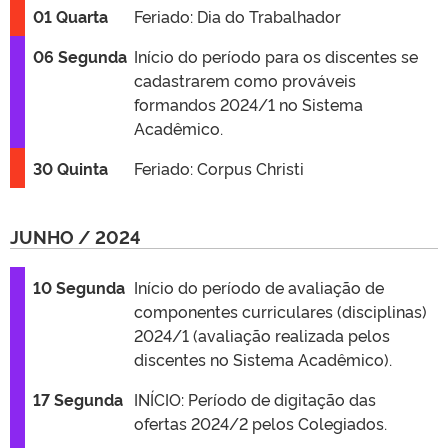
01 Quarta
Feriado: Dia do Trabalhador
06 Segunda
Início do período para os discentes se
cadastrarem como prováveis
formandos 2024/1 no Sistema
Acadêmico.
30 Quinta
Feriado: Corpus Christi
JUNHO / 2024
10 Segunda
Início do período de avaliação de
componentes curriculares (disciplinas)
2024/1 (avaliação realizada pelos
discentes no Sistema Acadêmico).
17 Segunda
INÍCIO: Período de digitação das
ofertas 2024/2 pelos Colegiados.