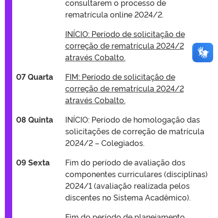
consultarem o processo de
rematrícula online 2024/2.
INÍCIO: Período de solicitação de
correção de rematrícula 2024/2
através Cobalto.
07 Quarta
FIM: Período de solicitação de
correção de rematrícula 2024/2
através Cobalto.
08 Quinta
INÍCIO: Período de homologação das
solicitações de correção de matrícula
2024/2 – Colegiados.
09 Sexta
Fim do período de avaliação dos
componentes curriculares (disciplinas)
2024/1 (avaliação realizada pelos
discentes no Sistema Acadêmico).
Fim do período de planejamento