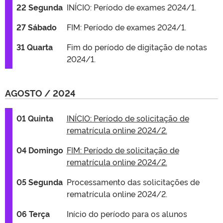
22 Segunda
INÍCIO: Período de exames 2024/1.
27 Sábado
FIM: Período de exames 2024/1.
31 Quarta
Fim do período de digitação de notas
2024/1.
AGOSTO / 2024
01 Quinta
INÍCIO: Período de solicitação de
rematrícula online 2024/2.
04 Domingo
FIM: Período de solicitação de
rematrícula online 2024/2.
05 Segunda
Processamento das solicitações de
rematrícula online 2024/2.
06 Terça
Início do período para os alunos