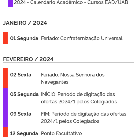
2024 - Calendário Acadêmico - Cursos EAD/UAB
JANEIRO / 2024
01 Segunda
Feriado: Confraternização Universal
FEVEREIRO / 2024
02 Sexta
Feriado: Nossa Senhora dos
Navegantes
05 Segunda
INÍCIO: Período de digitação das
ofertas 2024/1 pelos Colegiados
09 Sexta
FIM: Período de digitação das ofertas
2024/1 pelos Colegiados
12 Segunda
Ponto Facultativo