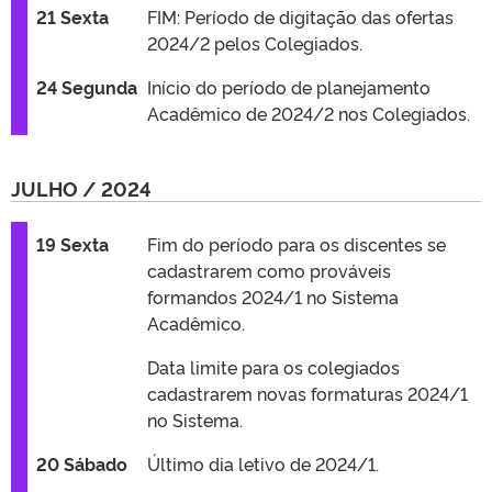
21 Sexta
FIM: Período de digitação das ofertas
2024/2 pelos Colegiados.
24 Segunda
Início do período de planejamento
Acadêmico de 2024/2 nos Colegiados.
JULHO / 2024
19 Sexta
Fim do período para os discentes se
cadastrarem como prováveis
formandos 2024/1 no Sistema
Acadêmico.
Data limite para os colegiados
cadastrarem novas formaturas 2024/1
no Sistema.
20 Sábado
Último dia letivo de 2024/1.