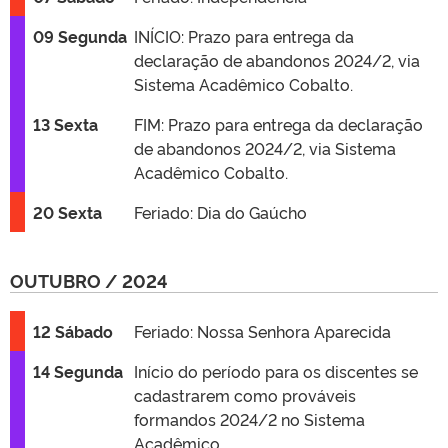
09 Segunda
INÍCIO: Prazo para entrega da
declaração de abandonos 2024/2, via
Sistema Acadêmico Cobalto.
13 Sexta
FIM: Prazo para entrega da declaração
de abandonos 2024/2, via Sistema
Acadêmico Cobalto.
20 Sexta
Feriado: Dia do Gaúcho
OUTUBRO / 2024
12 Sábado
Feriado: Nossa Senhora Aparecida
14 Segunda
Início do período para os discentes se
cadastrarem como prováveis
formandos 2024/2 no Sistema
Acadêmico.