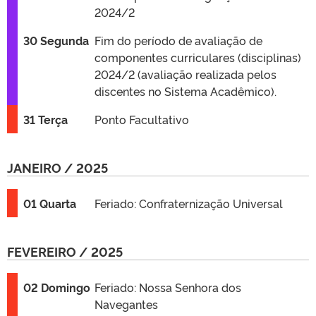
2024/2
30 Segunda
Fim do período de avaliação de
componentes curriculares (disciplinas)
2024/2 (avaliação realizada pelos
discentes no Sistema Acadêmico).
31 Terça
Ponto Facultativo
JANEIRO / 2025
01 Quarta
Feriado: Confraternização Universal
FEVEREIRO / 2025
02 Domingo
Feriado: Nossa Senhora dos
Navegantes