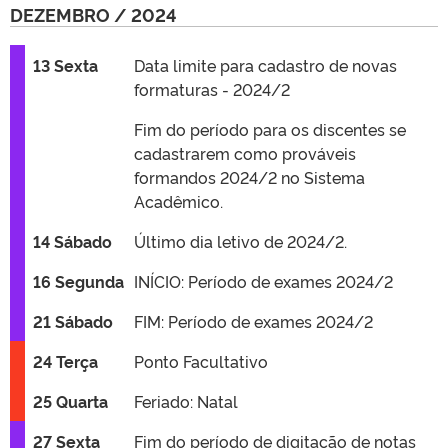
DEZEMBRO / 2024
13 Sexta
Data limite para cadastro de novas
formaturas - 2024/2
Fim do período para os discentes se
cadastrarem como prováveis
formandos 2024/2 no Sistema
Acadêmico.
14 Sábado
Último dia letivo de 2024/2.
16 Segunda
INÍCIO: Período de exames 2024/2
21 Sábado
FIM: Período de exames 2024/2
24 Terça
Ponto Facultativo
25 Quarta
Feriado: Natal
27 Sexta
Fim do período de digitação de notas