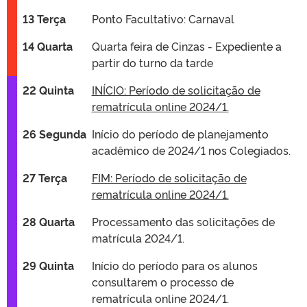
13 Terça
Ponto Facultativo: Carnaval
14 Quarta
Quarta feira de Cinzas - Expediente a
partir do turno da tarde
22 Quinta
INÍCIO: Período de solicitação de
rematrícula online 2024/1.
26 Segunda
Início do período de planejamento
acadêmico de 2024/1 nos Colegiados.
27 Terça
FIM: Período de solicitação de
rematrícula online 2024/1.
28 Quarta
Processamento das solicitações de
matrícula 2024/1.
29 Quinta
Início do período para os alunos
consultarem o processo de
rematrícula online 2024/1.