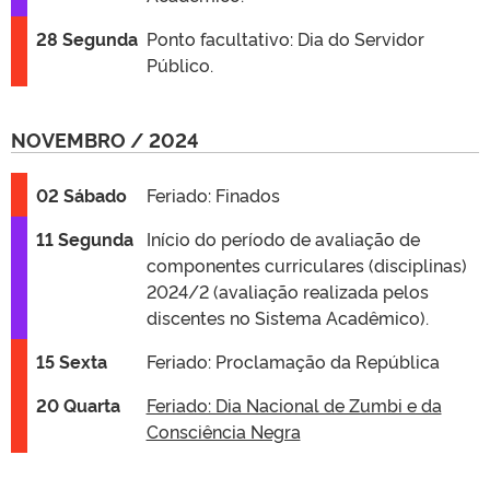
28 Segunda
Ponto facultativo: Dia do Servidor
Público.
NOVEMBRO / 2024
02 Sábado
Feriado: Finados
11 Segunda
Início do período de avaliação de
componentes curriculares (disciplinas)
2024/2 (avaliação realizada pelos
discentes no Sistema Acadêmico).
15 Sexta
Feriado: Proclamação da República
20 Quarta
Feriado: Dia Nacional de Zumbi e da
Consciência Negra