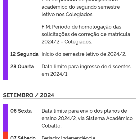
acadêmico do segundo semestre
letivo nos Colegiados.
FIM: Período de homologação das
solicitações de correção de matrícula
2024/2 – Colegiados.
12 Segunda
Início do semestre letivo de 2024/2.
28 Quarta
Data limite para ingresso de discentes
em 2024/1.
SETEMBRO / 2024
06 Sexta
Data limite para envio dos planos de
ensino 2024/2, via Sistema Acadêmico
Cobalto.
07 Sábado
Feriado: Independência