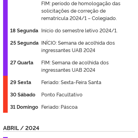
FIM: período de homologação das
solicitações de correção de
rematrícula 2024/1 – Colegiado.
18 Segunda
Início do semestre letivo 2024/1.
25 Segunda
INÍCIO: Semana de acolhida dos
ingressantes UAB 2024
27 Quarta
FIM: Semana de acolhida dos
ingressantes UAB 2024
29 Sexta
Feriado: Sexta-Feira Santa
30 Sábado
Ponto Facultativo
31 Domingo
Feriado: Páscoa
ABRIL / 2024