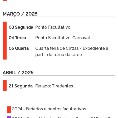
MARÇO / 2025
03 Segunda
Ponto Facultativo
04 Terça
Ponto Facultativo: Carnaval
05 Quarta
Quarta feira de Cinzas - Expediente a
partir do turno da tarde.
ABRIL / 2025
21 Segunda
Feriado: Tiradentes
2024 - Feriados e pontos facultativos