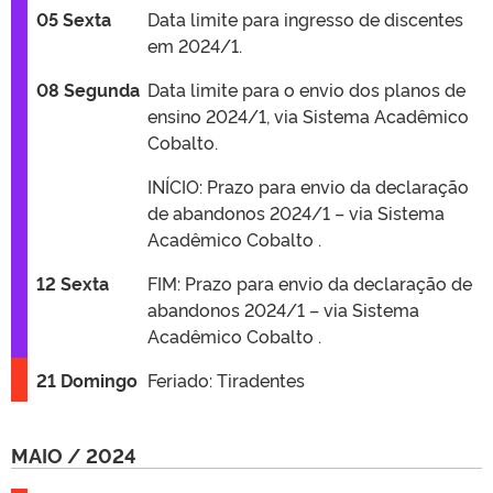
05 Sexta
Data limite para ingresso de discentes
em 2024/1.
08 Segunda
Data limite para o envio dos planos de
ensino 2024/1, via Sistema Acadêmico
Cobalto.
INÍCIO: Prazo para envio da declaração
de abandonos 2024/1 – via Sistema
Acadêmico Cobalto .
12 Sexta
FIM: Prazo para envio da declaração de
abandonos 2024/1 – via Sistema
Acadêmico Cobalto .
21 Domingo
Feriado: Tiradentes
MAIO / 2024