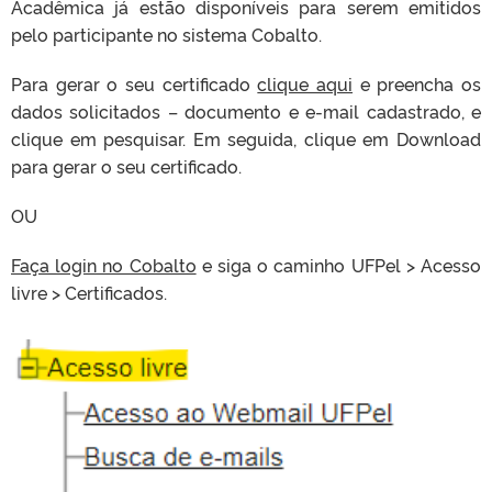
Acadêmica já estão disponíveis para serem emitidos
pelo participante no sistema Cobalto.
Para gerar o seu certificado
clique aqui
e preencha os
dados solicitados – documento e e-mail cadastrado, e
clique em pesquisar. Em seguida, clique em Download
para gerar o seu certificado.
OU
Faça login no Cobalto
e siga o caminho UFPel > Acesso
livre > Certificados.