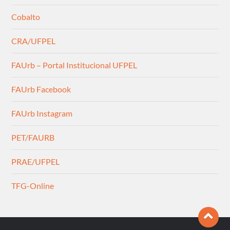
Cobalto
CRA/UFPEL
FAUrb – Portal Institucional UFPEL
FAUrb Facebook
FAUrb Instagram
PET/FAURB
PRAE/UFPEL
TFG-Online