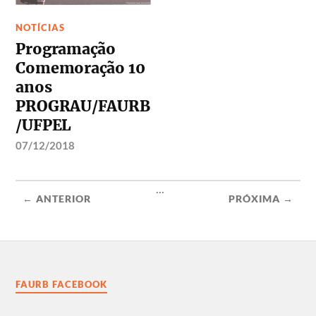
NOTÍCIAS
Programação
Comemoração 10
anos
PROGRAU/FAURB
/UFPEL
07/12/2018
...
← ANTERIOR
PRÓXIMA →
FAURB FACEBOOK