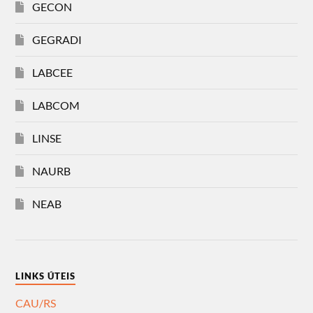
GECON
GEGRADI
LABCEE
LABCOM
LINSE
NAURB
NEAB
LINKS ÚTEIS
CAU/RS