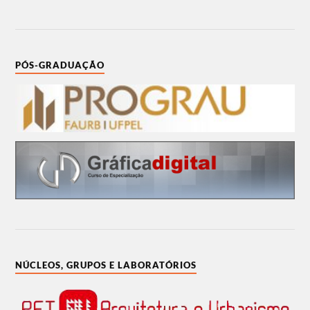
PÓS-GRADUAÇÃO
NÚCLEOS, GRUPOS E LABORATÓRIOS