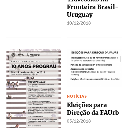
Fronteira Brasil-
Uruguay
10/12/2018
NOTÍCIAS
Eleições para
Direção da FAUrb
05/12/2018