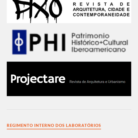
REGIMENTO INTERNO DOS LABORATÓRIOS