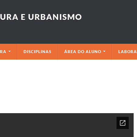
TURA E URBANISMO
BRA
DISCIPLINAS
ÁREA DO ALUNO
LABORA