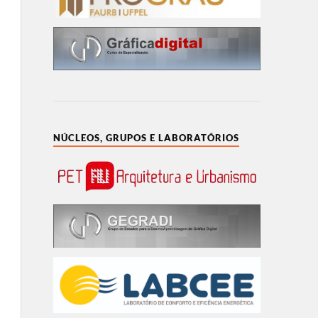
NÚCLEOS, GRUPOS E LABORATÓRIOS