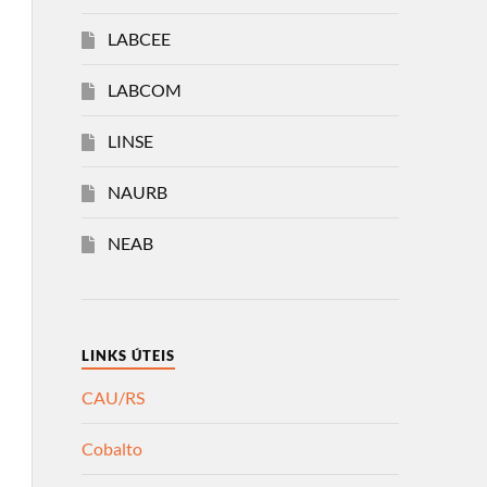
LABCEE
LABCOM
LINSE
NAURB
NEAB
LINKS ÚTEIS
CAU/RS
Cobalto