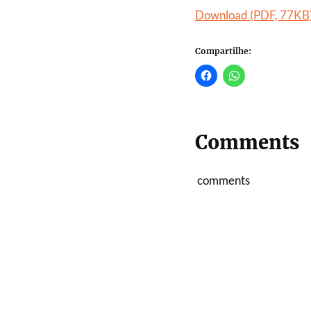
Download (PDF, 77KB
Compartilhe:
Comments
comments