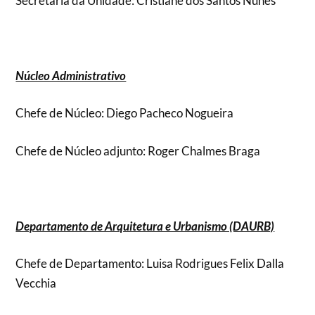
Secretaria da Unidade: Cristiane dos Santos Nunes
Núcleo Administrativo
Chefe de Núcleo: Diego Pacheco Nogueira
Chefe de Núcleo adjunto: Roger Chalmes Braga
Departamento de Arquitetura e Urbanismo (DAURB)
Chefe de Departamento: Luisa Rodrigues Felix Dalla
Vecchia