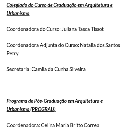
Colegiado do Curso de Graduação em Arquitetura e
Urbanismo
Coordenadora do Curso: Juliana Tasca Tissot
Coordenadora Adjunta do Curso: Natalia dos Santos
Petry
Secretaria: Camila da Cunha Silveira
Programa de Pós-Graduação em Arquitetura e
Urbanismo (PROGRAU)
Coordenadora: Celina Maria Britto Correa