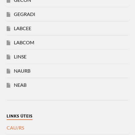
GEGRADI
LABCEE
LABCOM
LINSE
NAURB
NEAB
LINKS ÚTEIS
CAU/RS