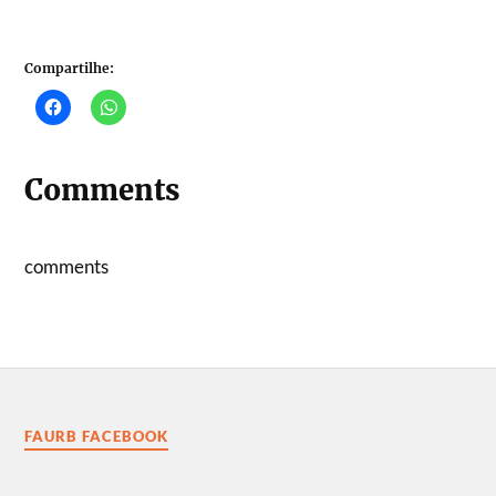
Compartilhe:
Comments
comments
FAURB FACEBOOK