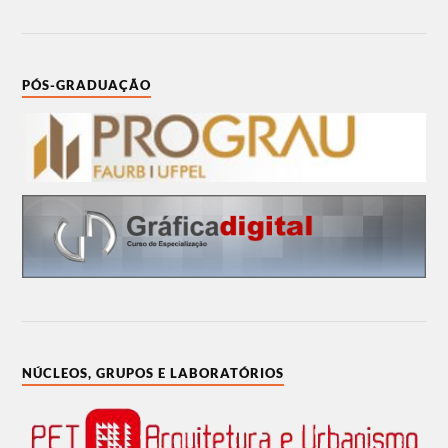
PÓS-GRADUAÇÃO
NÚCLEOS, GRUPOS E LABORATÓRIOS