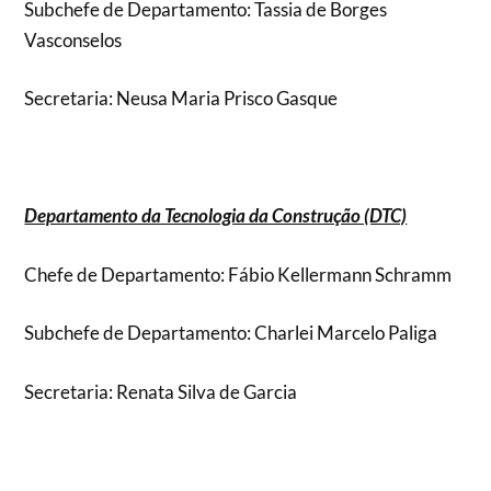
Subchefe de Departamento: Tassia de Borges
Vasconselos
Secretaria: Neusa Maria Prisco Gasque
Departamento da Tecnologia da Construção (DTC)
Chefe de Departamento: Fábio Kellermann Schramm
Subchefe de Departamento: Charlei Marcelo Paliga
Secretaria: Renata Silva de Garcia