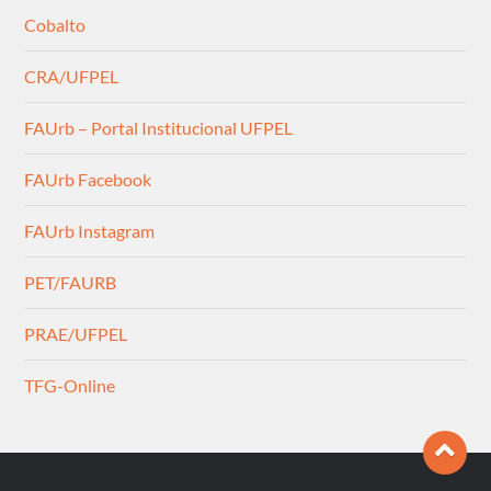
Cobalto
CRA/UFPEL
FAUrb – Portal Institucional UFPEL
FAUrb Facebook
FAUrb Instagram
PET/FAURB
PRAE/UFPEL
TFG-Online