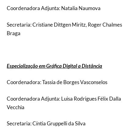
Coordenadora Adjunta: Natalia Naumova
Secretaria: Cristiane Dittgen Miritz, Roger Chalmes
Braga
Especialização em Gráfica Digital a Distância
Coordenadora: Tassia de Borges Vasconselos
Coordenadora Adjunta: Luisa Rodrigues Félix Dalla
Vecchia
Secretaria: Cíntia Gruppelli da Silva