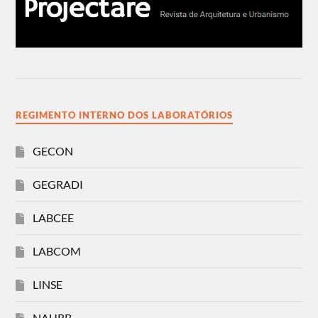
REGIMENTO INTERNO DOS LABORATÓRIOS
GECON
GEGRADI
LABCEE
LABCOM
LINSE
NAURB