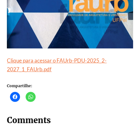
Clique para acessar o FAUrb-PDU-2025_2-
2027_1_FAUrb.pdf
Compartilhe:
Comments