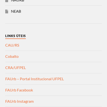
NEAB
LINKS ÚTEIS
CAU/RS
Cobalto
CRA/UFPEL
FAUrb – Portal Institucional UFPEL
FAUrb Facebook
FAUrb Instagram