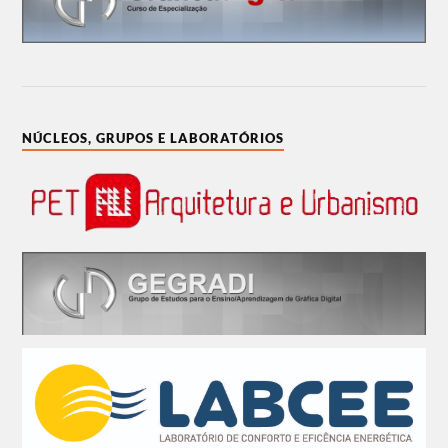
NÚCLEOS, GRUPOS E LABORATÓRIOS