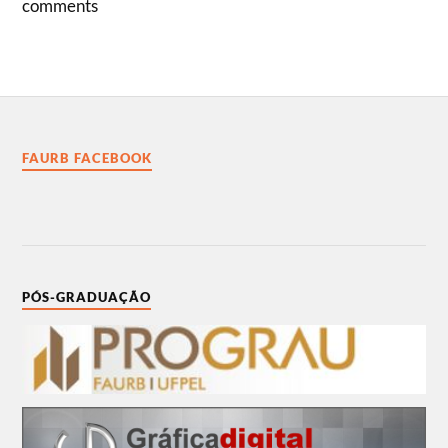
comments
FAURB FACEBOOK
PÓS-GRADUAÇÃO