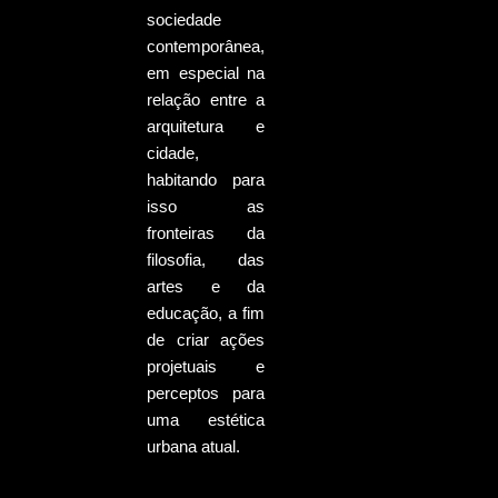
sociedade
contemporânea,
em especial na
relação entre a
arquitetura e
cidade,
habitando para
isso as
fronteiras da
filosofia, das
artes e da
educação, a fim
de criar ações
projetuais e
perceptos para
uma estética
urbana atual.