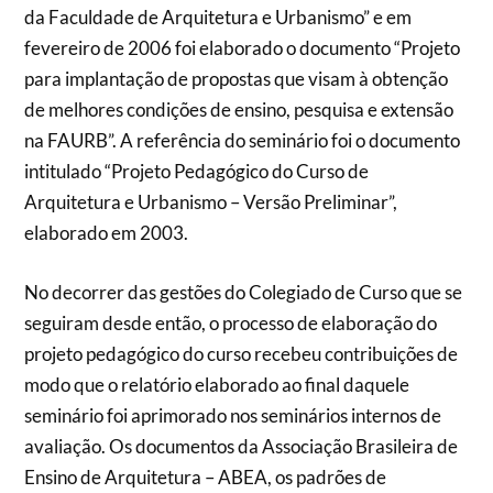
da Faculdade de Arquitetura e Urbanismo” e em
fevereiro de 2006 foi elaborado o documento “Projeto
para implantação de propostas que visam à obtenção
de melhores condições de ensino, pesquisa e extensão
na FAURB”. A referência do seminário foi o documento
intitulado “Projeto Pedagógico do Curso de
Arquitetura e Urbanismo – Versão Preliminar”,
elaborado em 2003.
No decorrer das gestões do Colegiado de Curso que se
seguiram desde então, o processo de elaboração do
projeto pedagógico do curso recebeu contribuições de
modo que o relatório elaborado ao final daquele
seminário foi aprimorado nos seminários internos de
avaliação. Os documentos da Associação Brasileira de
Ensino de Arquitetura – ABEA, os padrões de