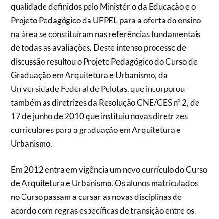
qualidade definidos pelo Ministério da Educação e o
Projeto Pedagógico da UFPEL para a oferta do ensino
na área se constituíram nas referências fundamentais
de todas as avaliações. Deste intenso processo de
discussão resultou o Projeto Pedagógico do Curso de
Graduação em Arquitetura e Urbanismo, da
Universidade Federal de Pelotas. que incorporou
também as diretrizes da Resolução CNE/CES nº 2, de
17 de junho de 2010 que instituiu novas diretrizes
curriculares para a graduação em Arquitetura e
Urbanismo.
Em 2012 entra em vigência um novo currículo do Curso
de Arquitetura e Urbanismo. Os alunos matriculados
no Curso passam a cursar as novas disciplinas de
acordo com regras específicas de transição entre os