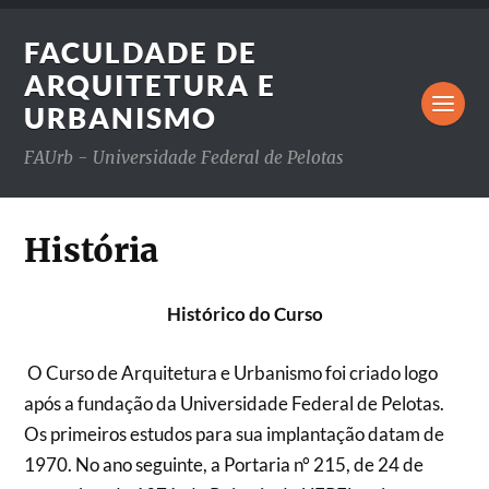
FACULDADE DE
ARQUITETURA E
URBANISMO
FAUrb - Universidade Federal de Pelotas
História
Histórico do Curso
O Curso de Arquitetura e Urbanismo foi criado logo
após a fundação da Universidade Federal de Pelotas.
Os primeiros estudos para sua implantação datam de
1970. No ano seguinte, a Portaria n° 215, de 24 de