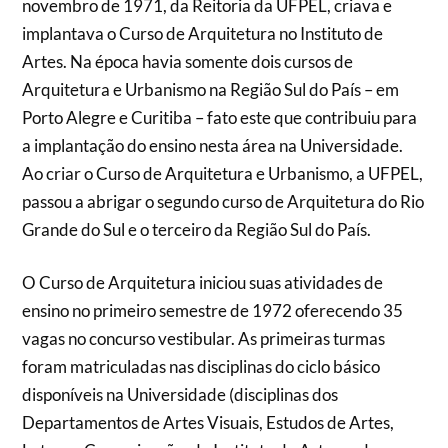
novembro de 1971, da Reitoria da UFPEL, criava e
implantava o Curso de Arquitetura no Instituto de
Artes. Na época havia somente dois cursos de
Arquitetura e Urbanismo na Região Sul do País – em
Porto Alegre e Curitiba – fato este que contribuiu para
a implantação do ensino nesta área na Universidade.
Ao criar o Curso de Arquitetura e Urbanismo, a UFPEL,
passou a abrigar o segundo curso de Arquitetura do Rio
Grande do Sul e o terceiro da Região Sul do País.
O Curso de Arquitetura iniciou suas atividades de
ensino no primeiro semestre de 1972 oferecendo 35
vagas no concurso vestibular. As primeiras turmas
foram matriculadas nas disciplinas do ciclo básico
disponíveis na Universidade (disciplinas dos
Departamentos de Artes Visuais, Estudos de Artes,