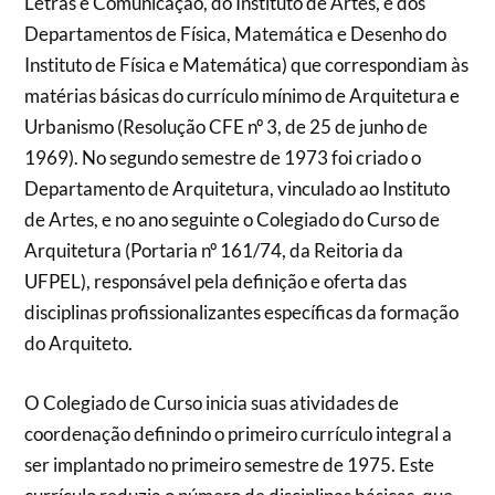
Letras e Comunicação, do Instituto de Artes, e dos
Departamentos de Física, Matemática e Desenho do
Instituto de Física e Matemática) que correspondiam às
matérias básicas do currículo mínimo de Arquitetura e
Urbanismo (Resolução CFE nº 3, de 25 de junho de
1969). No segundo semestre de 1973 foi criado o
Departamento de Arquitetura, vinculado ao Instituto
de Artes, e no ano seguinte o Colegiado do Curso de
Arquitetura (Portaria nº 161/74, da Reitoria da
UFPEL), responsável pela definição e oferta das
disciplinas profissionalizantes específicas da formação
do Arquiteto.
O Colegiado de Curso inicia suas atividades de
coordenação definindo o primeiro currículo integral a
ser implantado no primeiro semestre de 1975. Este