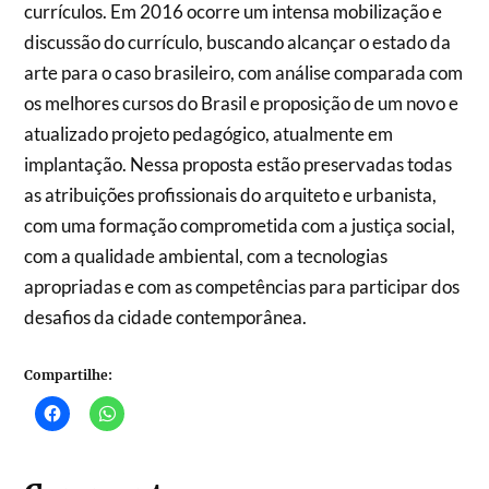
currículos. Em 2016 ocorre um intensa mobilização e
discussão do currículo, buscando alcançar o estado da
arte para o caso brasileiro, com análise comparada com
os melhores cursos do Brasil e proposição de um novo e
atualizado projeto pedagógico, atualmente em
implantação. Nessa proposta estão preservadas todas
as atribuições profissionais do arquiteto e urbanista,
com uma formação comprometida com a justiça social,
com a qualidade ambiental, com a tecnologias
apropriadas e com as competências para participar dos
desafios da cidade contemporânea.
Compartilhe: