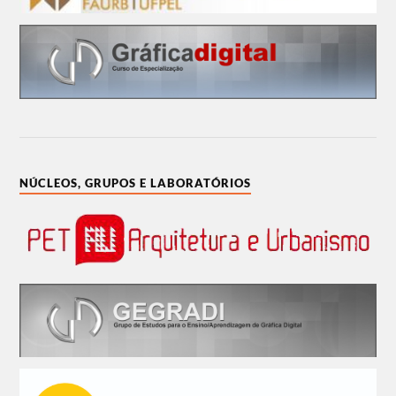
NÚCLEOS, GRUPOS E LABORATÓRIOS