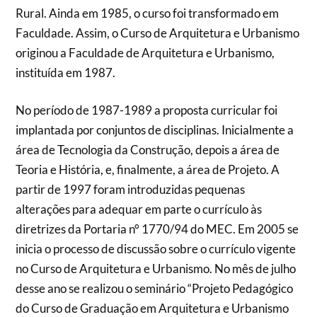
Rural. Ainda em 1985, o curso foi transformado em
Faculdade. Assim, o Curso de Arquitetura e Urbanismo
originou a Faculdade de Arquitetura e Urbanismo,
instituída em 1987.
No período de 1987-1989 a proposta curricular foi
implantada por conjuntos de disciplinas. Inicialmente a
área de Tecnologia da Construção, depois a área de
Teoria e História, e, finalmente, a área de Projeto. A
partir de 1997 foram introduzidas pequenas
alterações para adequar em parte o currículo às
diretrizes da Portaria n° 1770/94 do MEC. Em 2005 se
inicia o processo de discussão sobre o currículo vigente
no Curso de Arquitetura e Urbanismo. No mês de julho
desse ano se realizou o seminário “Projeto Pedagógico
do Curso de Graduação em Arquitetura e Urbanismo