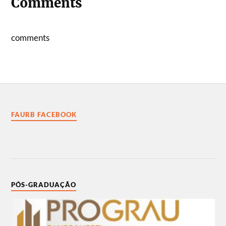
Comments
comments
FAURB FACEBOOK
PÓS-GRADUAÇÃO