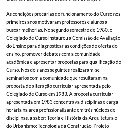
As condições precárias de funcionamento do Curso nos
primeiros anos motivaram professores e alunos a
buscar melhorias. No segundo semestre de 1980, o
Colegiado de Curso instaurou a Comissão de Avaliação
do Ensino para diagnosticar as condições de oferta do
ensino, promover debates com a comunidade
acadêmica e apresentar propostas para qualificação do
Curso. Nos dois anos seguintes realizaram-se
seminários com a comunidade que resultaram na
proposta de alteração curricular apresentada pelo
Colegiado de Curso em 1983. A proposta curricular
apresentada em 1983 concentrava disciplinas e carga
horária na área profissionalizante em três núcleos de
disciplinas, a saber: Teoria e História da Arquitetura e
do Urbanismo; Tecnologia da Construção; Projeto