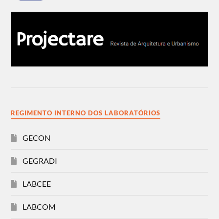
REGIMENTO INTERNO DOS LABORATÓRIOS
GECON
GEGRADI
LABCEE
LABCOM