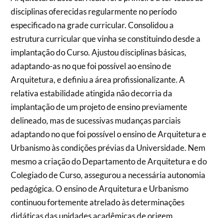
disciplinas oferecidas regularmente no período
especificado na grade curricular. Consolidou a
estrutura curricular que vinha se constituindo desde a
implantação do Curso. Ajustou disciplinas básicas,
adaptando-as no que foi possível ao ensino de
Arquitetura, e definiu a área profissionalizante. A
relativa estabilidade atingida não decorria da
implantação de um projeto de ensino previamente
delineado, mas de sucessivas mudanças parciais
adaptando no que foi possível o ensino de Arquitetura e
Urbanismo às condições prévias da Universidade. Nem
mesmo a criação do Departamento de Arquitetura e do
Colegiado de Curso, assegurou a necessária autonomia
pedagógica. O ensino de Arquitetura e Urbanismo
continuou fortemente atrelado às determinações
didáticas das unidades acadêmicas de origem.