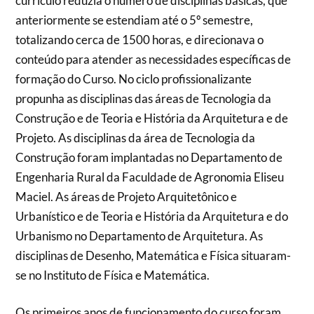
currículo reduzia o número de disciplinas básicas, que
anteriormente se estendiam até o 5º semestre,
totalizando cerca de 1500 horas, e direcionava o
conteúdo para atender as necessidades específicas de
formação do Curso. No ciclo profissionalizante
propunha as disciplinas das áreas de Tecnologia da
Construção e de Teoria e História da Arquitetura e de
Projeto. As disciplinas da área de Tecnologia da
Construção foram implantadas no Departamento de
Engenharia Rural da Faculdade de Agronomia Eliseu
Maciel. As áreas de Projeto Arquitetônico e
Urbanístico e de Teoria e História da Arquitetura e do
Urbanismo no Departamento de Arquitetura. As
disciplinas de Desenho, Matemática e Física situaram-
se no Instituto de Física e Matemática.
Os primeiros anos de funcionamento do curso foram