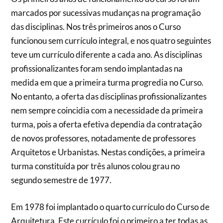
marcados por sucessivas mudanças na programação
das disciplinas. Nos três primeiros anos o Curso
funcionou sem currículo integral, e nos quatro seguintes
teve um currículo diferente a cada ano. As disciplinas
profissionalizantes foram sendo implantadas na
medida em que a primeira turma progredia no Curso.
No entanto, a oferta das disciplinas profissionalizantes
nem sempre coincidia com a necessidade da primeira
turma, pois a oferta efetiva dependia da contratação
de novos professores, notadamente de professores
Arquitetos e Urbanistas. Nestas condições, a primeira
turma constituída por três alunos colou grau no
segundo semestre de 1977.
Em 1978 foi implantado o quarto currículo do Curso de
Arquitetura. Este currículo foi o primeiro a ter todas as