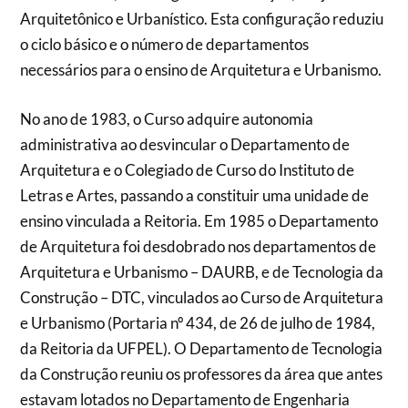
Arquitetônico e Urbanístico. Esta configuração reduziu
o ciclo básico e o número de departamentos
necessários para o ensino de Arquitetura e Urbanismo.
No ano de 1983, o Curso adquire autonomia
administrativa ao desvincular o Departamento de
Arquitetura e o Colegiado de Curso do Instituto de
Letras e Artes, passando a constituir uma unidade de
ensino vinculada a Reitoria. Em 1985 o Departamento
de Arquitetura foi desdobrado nos departamentos de
Arquitetura e Urbanismo – DAURB, e de Tecnologia da
Construção – DTC, vinculados ao Curso de Arquitetura
e Urbanismo (Portaria nº 434, de 26 de julho de 1984,
da Reitoria da UFPEL). O Departamento de Tecnologia
da Construção reuniu os professores da área que antes
estavam lotados no Departamento de Engenharia