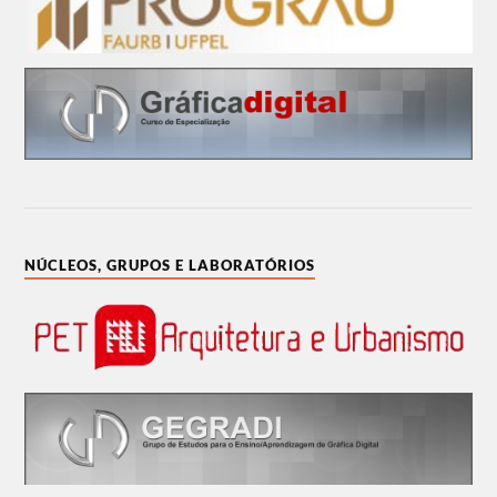
NÚCLEOS, GRUPOS E LABORATÓRIOS