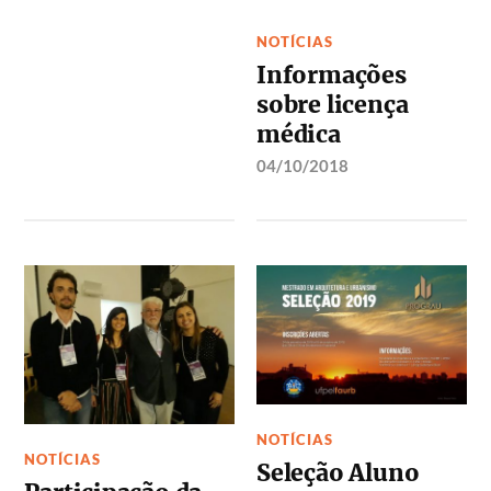
NOTÍCIAS
Informações
sobre licença
médica
04/10/2018
NOTÍCIAS
NOTÍCIAS
Seleção Aluno