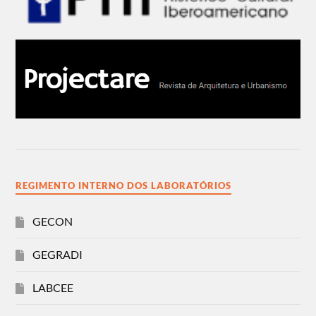
REGIMENTO INTERNO DOS LABORATÓRIOS
GECON
GEGRADI
LABCEE