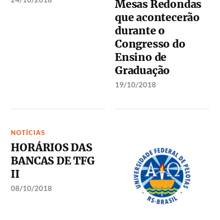
Mesas Redondas
que acontecerão
durante o
Congresso do
Ensino de
Graduação
19/10/2018
NOTÍCIAS
HORÁRIOS DAS
BANCAS DE TFG
II
08/10/2018