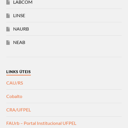
LABCOM
LINSE
NAURB
NEAB
LINKS ÚTEIS
CAU/RS
Cobalto
CRA/UFPEL
FAUrb – Portal Institucional UFPEL